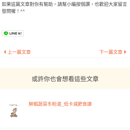
如果這篇文章對你有幫助，請幫小編按個讚，也歡迎大家留言
發問喔！^^
上一篇文章
下一篇文章
或許你也會想看這些文章
鮮蝦蔬菜冬粉湯_低卡減肥食譜