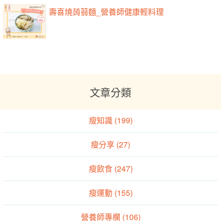
壽喜燒蒟蒻麵_營養師健康輕料理
文章分類
瘦知識 (199)
瘦分享 (27)
瘦飲食 (247)
瘦運動 (155)
營養師專欄 (106)