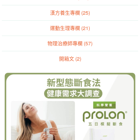
漢方養生專欄 (25)
運動生理專欄 (21)
物理治療師專欄 (57)
開箱文 (2)