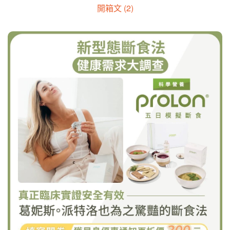
開箱文 (2)