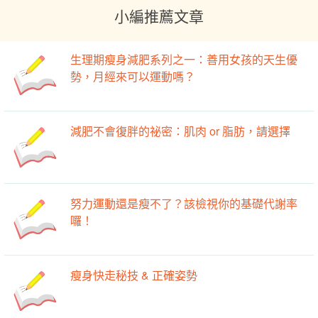
小編推薦文章
生理期瘦身減肥系列之一：善用女孩的天生優
勢，月經來可以運動嗎？
減肥不會復胖的祕密：肌肉 or 脂肪，請選擇
努力運動還是瘦不了？該檢視你的基礎代謝率
囉！
瘦身快走秘技 & 正確姿勢