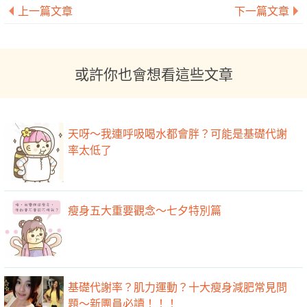
上一篇文章
下一篇文章
或許你也會想看這些文章
天呀～我連呼吸喝水都會胖？可能是基礎代謝
率太低了
瘦身五大重要觀念～七夕特別篇
基礎代謝率？肌力運動？十大瘦身減肥常見問
題～新團員必讀！！！