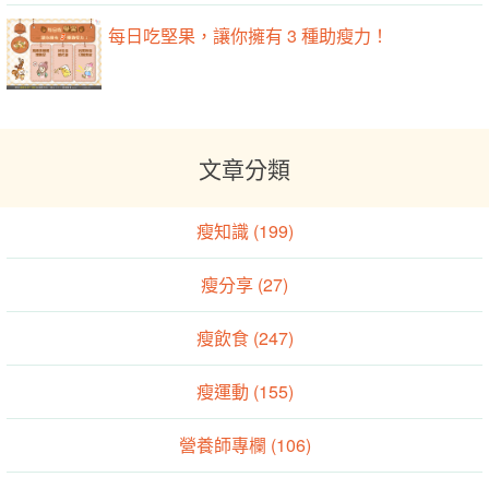
每日吃堅果，讓你擁有 3 種助瘦力！
文章分類
瘦知識 (199)
瘦分享 (27)
瘦飲食 (247)
瘦運動 (155)
營養師專欄 (106)