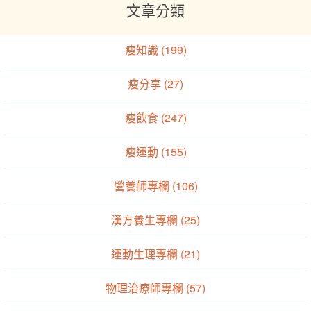
文章分類
瘦知識 (199)
瘦分享 (27)
瘦飲食 (247)
瘦運動 (155)
營養師專欄 (106)
漢方養生專欄 (25)
運動生理專欄 (21)
物理治療師專欄 (57)