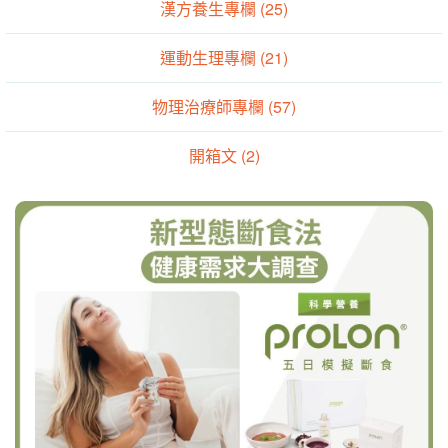
漢方養生專欄 (25)
運動生理專欄 (21)
物理治療師專欄 (57)
開箱文 (2)