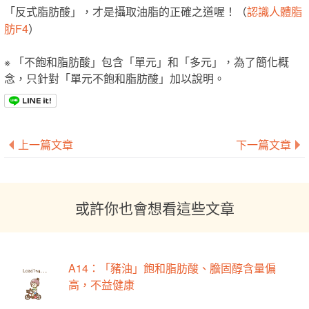
認識人體脂
「反式脂肪酸」，才是攝取油脂的正確之道喔！（
肪F4
）
※ 「不飽和脂肪酸」包含「單元」和「多元」，為了簡化概
念，只針對「單元不飽和脂肪酸」加以說明。
上一篇文章
下一篇文章
或許你也會想看這些文章
A14：「豬油」飽和脂肪酸、膽固醇含量偏
高，不益健康