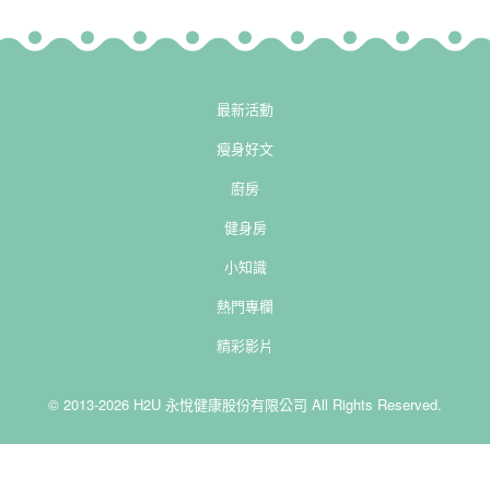
最新活動
瘦身好文
廚房
健身房
小知識
熱門專欄
精彩影片
© 2013-2026 H2U 永悅健康股份有限公司 All Rights Reserved.
-->
-->