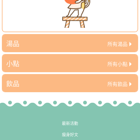
湯品
所有湯品
小點
所有小點
飲品
所有飲品
最新活動
瘦身好文