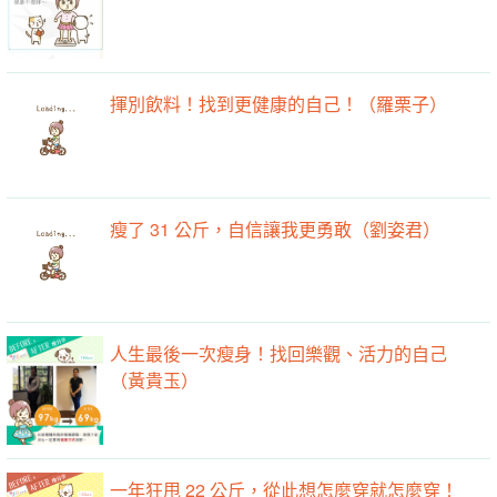
揮別飲料！找到更健康的自己！（羅栗子）
瘦了 31 公斤，自信讓我更勇敢（劉姿君）
人生最後一次瘦身！找回樂觀、活力的自己
（黃貴玉）
一年狂甩 22 公斤，從此想怎麼穿就怎麼穿！