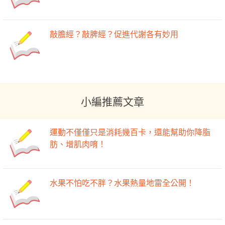
敲膽經？敲脾經？促進代謝各有妙用
小編推薦文章
運動不僅僅只是消耗幾百卡，還能幫助你降脂
肪、增肌肉唷！
水果不怕吃不胖？水果熱量地雷全公開！