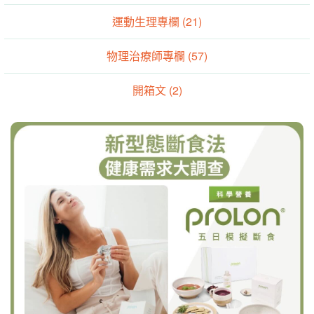
運動生理專欄 (21)
物理治療師專欄 (57)
開箱文 (2)