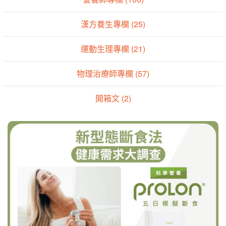
漢方養生專欄 (25)
運動生理專欄 (21)
物理治療師專欄 (57)
開箱文 (2)