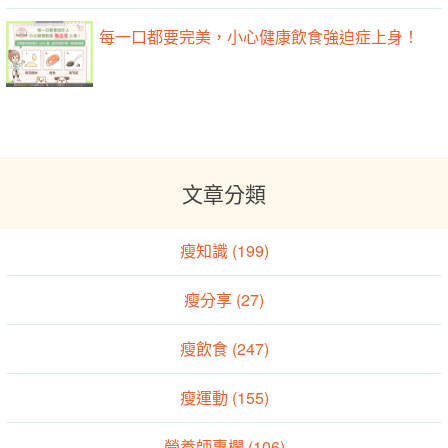
每一口都要完美，小心健康飲食強迫症上身！
文章分類
瘦知識 (199)
瘦分享 (27)
瘦飲食 (247)
瘦運動 (155)
營養師專欄 (106)