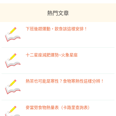
熱門文章
下班後趕運動，飲食該這樣安排！
十二星座減肥運勢~火象星座
熱茶也可能是寒性？食物寒熱性這樣分辨！
麥當勞食物熱量表（卡路里查詢表）