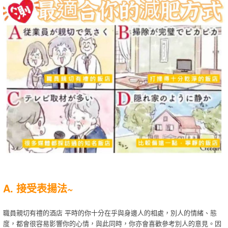
A. 接受表揚法~
職員親切有禮的酒店 平時的你十分在乎與身邊人的相處，別人的情緒、態
度，都會很容易影響你的心情，與此同時，你亦會喜歡參考別人的意見。因