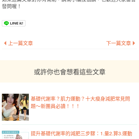
發問喔！
上一篇文章
下一篇文章
或許你也會想看這些文章
基礎代謝率？肌力運動？十大瘦身減肥常見問
題～新團員必讀！！！
提升基礎代謝率的減肥三步驟：1.量2.算3.運動