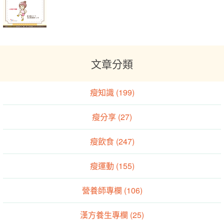
文章分類
瘦知識 (199)
瘦分享 (27)
瘦飲食 (247)
瘦運動 (155)
營養師專欄 (106)
漢方養生專欄 (25)