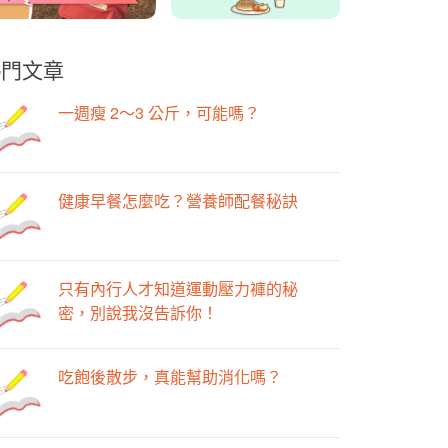
熱門文章
一週瘦 2～3 公斤，可能嗎？
健康早餐怎麼吃？營養師配餐秘訣
只有內行人才知道運動壓力褲的秘
密，別說我沒告訴你！
吃飽後散步，真能幫助消化嗎？