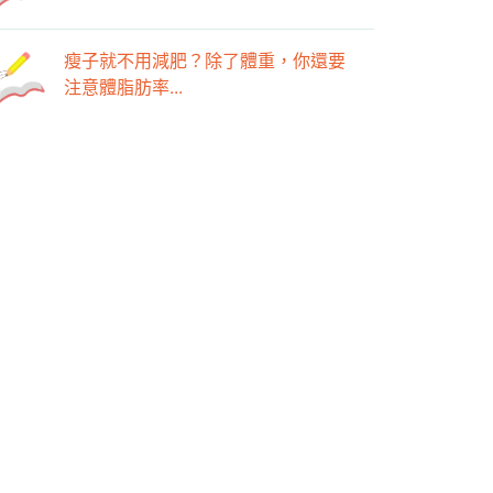
瘦子就不用減肥？除了體重，你還要
注意體脂肪率...