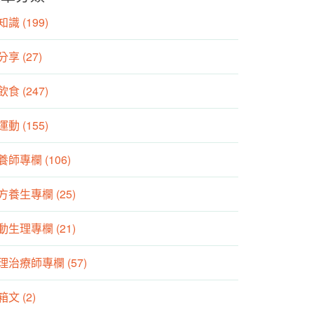
識 (199)
分享 (27)
食 (247)
動 (155)
養師專欄 (106)
方養生專欄 (25)
動生理專欄 (21)
理治療師專欄 (57)
箱文 (2)