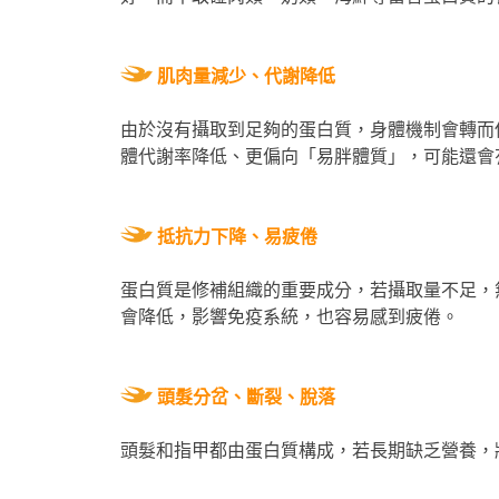
肌肉量減少、代謝降低
由於沒有攝取到足夠的蛋白質，身體機制會轉而
體代謝率降低、更偏向「易胖體質」，可能還會
抵抗力下降、易疲倦
蛋白質是修補組織的重要成分，若攝取量不足，
會降低，影響免疫系統，也容易感到疲倦。
頭髮分岔、斷裂、脫落
頭髮和指甲都由蛋白質構成，若長期缺乏營養，