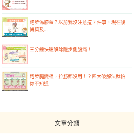
跑步傷膝蓋？以前我沒注意這 7 件事，現在後
悔莫及...
三分鐘快速解除跑步側腹痛！
跑步腿變粗，拉筋都沒用！？四大破解法就怕
你不知道
文章分類