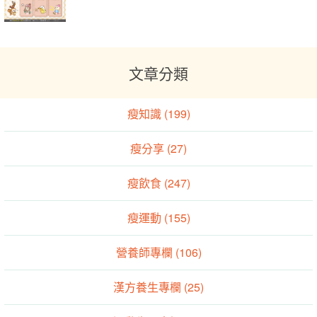
文章分類
瘦知識 (199)
瘦分享 (27)
瘦飲食 (247)
瘦運動 (155)
營養師專欄 (106)
漢方養生專欄 (25)