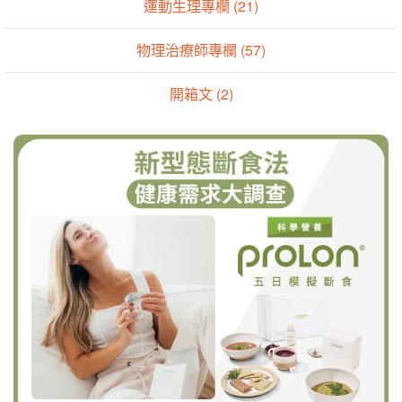
運動生理專欄 (21)
物理治療師專欄 (57)
開箱文 (2)