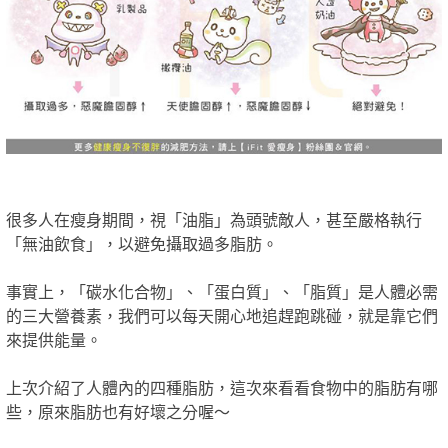
很多人在瘦身期間，視「油脂」為頭號敵人，甚至嚴格執行
「無油飲食」，以避免攝取過多脂肪。
事實上，「碳水化合物」、「蛋白質」、「脂質」是人體必需
的三大營養素，我們可以每天開心地追趕跑跳碰，就是靠它們
來提供能量。
上次介紹了人體內的四種脂肪，這次來看看食物中的脂肪有哪
些，原來脂肪也有好壞之分喔～