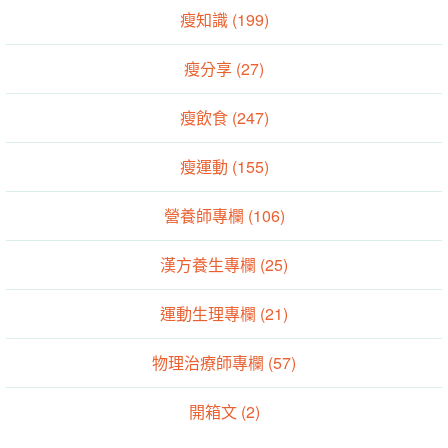
瘦知識 (199)
瘦分享 (27)
瘦飲食 (247)
瘦運動 (155)
營養師專欄 (106)
漢方養生專欄 (25)
運動生理專欄 (21)
物理治療師專欄 (57)
開箱文 (2)