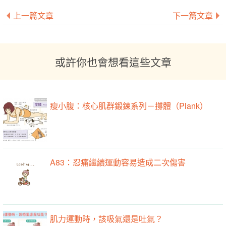
上一篇文章
下一篇文章
或許你也會想看這些文章
瘦小腹：核心肌群鍛鍊系列－撐體（Plank）
A83：忍痛繼續運動容易造成二次傷害
肌力運動時，該吸氣還是吐氣？