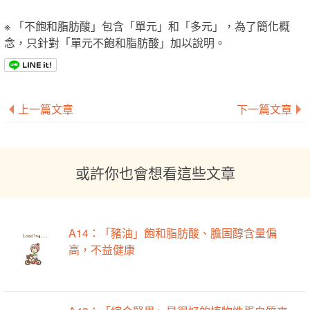
※ 「不飽和脂肪酸」包含「單元」和「多元」，為了簡化概
念，只針對「單元不飽和脂肪酸」加以說明。
上一篇文章
下一篇文章
或許你也會想看這些文章
A14：「豬油」飽和脂肪酸、膽固醇含量偏
高，不益健康