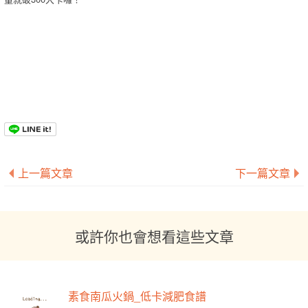
上一篇文章
下一篇文章
或許你也會想看這些文章
素食南瓜火鍋_低卡減肥食譜