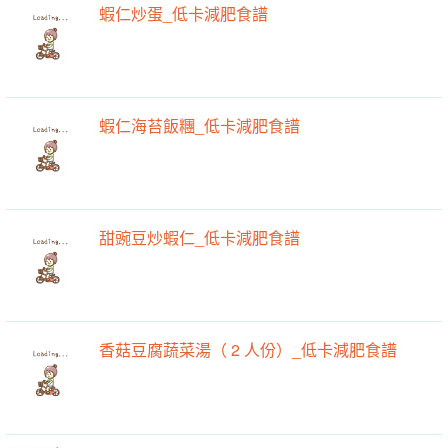
蝦仁炒蛋_低卡減肥食譜
蝦仁海苔飯糰_低卡減肥食譜
甜豌豆炒蝦仁_低卡減肥食譜
香菇豆腐蔬菜湯（ 2 人份）_低卡減肥食譜