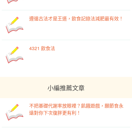
遵循古法才是王道，飲食記錄法減肥最有效！
4321 飲食法
小編推薦文章
不把基礎代謝率放眼裡？飢餓遊戲，願節食永
遠對你下次復胖更有利！