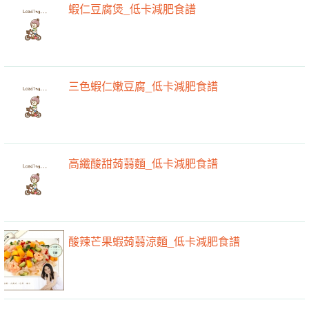
蝦仁豆腐煲_低卡減肥食譜
三色蝦仁嫩豆腐_低卡減肥食譜
高纖酸甜蒟蒻麵_低卡減肥食譜
酸辣芒果蝦蒟蒻涼麵_低卡減肥食譜