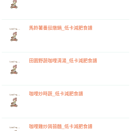
馬鈴薯番茄燉鍋_低卡減肥食譜
田園野蔬咖哩清湯_低卡減肥食譜
咖哩炒時蔬_低卡減肥食譜
咖哩雞炒蒟蒻麵_低卡減肥食譜