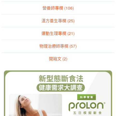
營養師專欄 (106)
漢方養生專欄 (25)
運動生理專欄 (21)
物理治療師專欄 (57)
開箱文 (2)