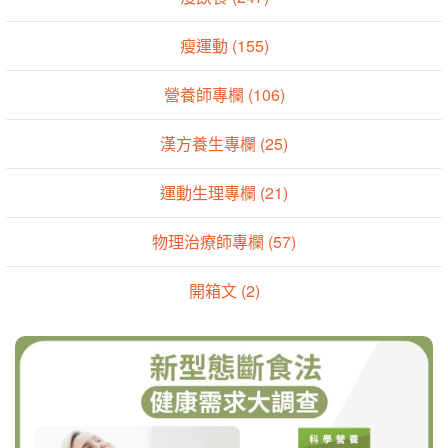
瘦運動 (155)
營養師專欄 (106)
漢方養生專欄 (25)
運動生理專欄 (21)
物理治療師專欄 (57)
開箱文 (2)