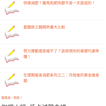
快速減肥？羅馬和肥肉都不是一天造成的！
愛麵族之麵類熱量大比較
努力運動還是瘦不了？該檢視你的基礎代謝率
囉！
生理期瘦身減肥系列之二：月經後的黃金瘦身
期
愛瘦身
/
廚房
/