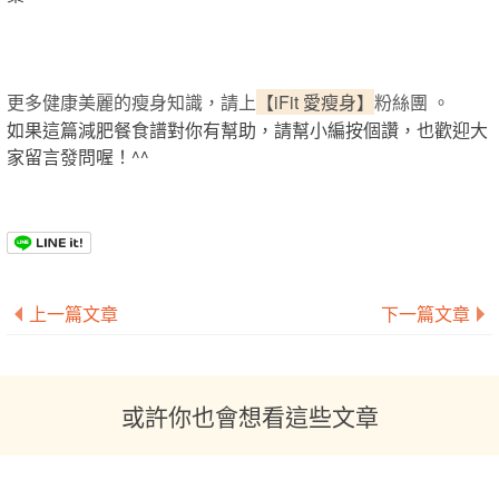
更多健康美麗的瘦身知識，請上
【iFit 愛瘦身】
粉絲團 。
如果這篇減肥餐食譜對你有幫助，請幫小編按個讚，也歡迎大
家留言發問喔！^^
上一篇文章
下一篇文章
或許你也會想看這些文章