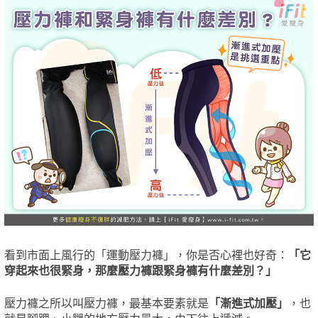
看到市面上風行的「運動壓力褲」，你是否心裡也好奇：
「它
穿起來也很緊身，那麼壓力褲跟緊身褲有什麼差別？」
壓力褲之所以叫壓力褲，最基本要素就是
「漸進式加壓」
，也