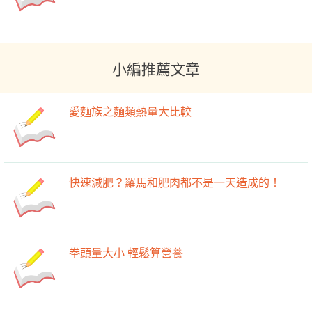
小編推薦文章
愛麵族之麵類熱量大比較
快速減肥？羅馬和肥肉都不是一天造成的！
拳頭量大小 輕鬆算營養