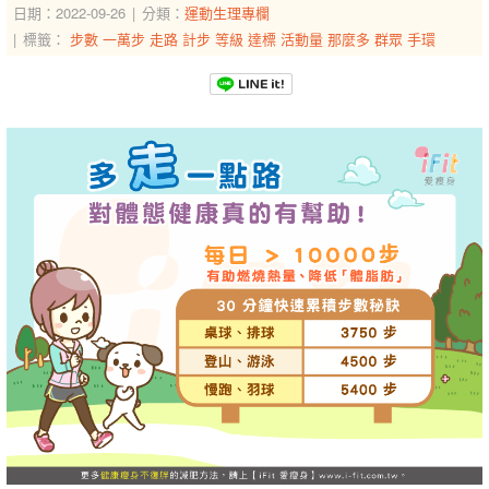
日期：2022-09-26
分類：
運動生理專欄
標籤：
步數
一萬步
走路
計步
等級
達標
活動量
那麼多
群眾
手環