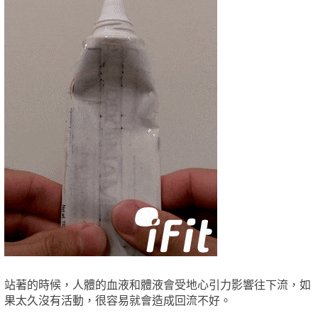
站著的時候，人體的血液和體液會受地心引力影響往下流，如
果太久沒有活動，很容易就會造成回流不好。