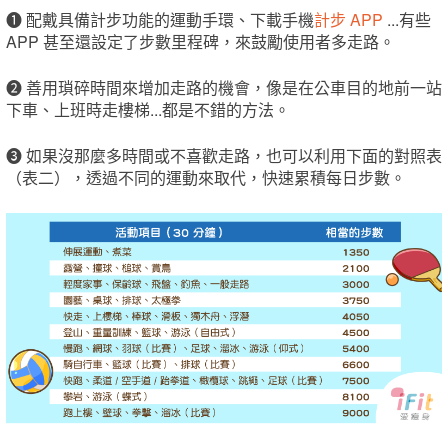
❶
配戴具備計步功能的運動手環、下載手機
計步 APP
...有些
APP 甚至還設定了步數里程碑，來鼓勵使用者多走路。
❷
善用瑣碎時間來增加走路的機會，像是在公車目的地前一站
下車、上班時走樓梯...都是不錯的方法。
❸
如果沒那麼多時間或不喜歡走路，也可以利用下面的對照表
（表二），透過不同的運動來取代，快速累積每日步數。