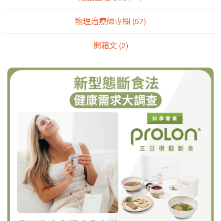
物理治療師專欄 (57)
開箱文 (2)