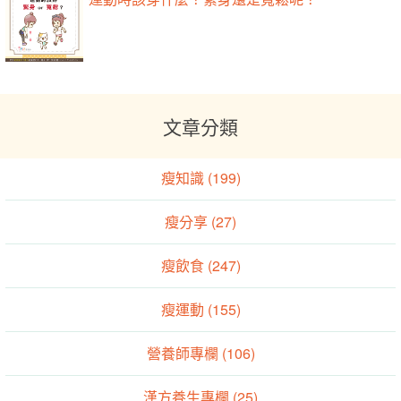
文章分類
瘦知識 (199)
瘦分享 (27)
瘦飲食 (247)
瘦運動 (155)
營養師專欄 (106)
漢方養生專欄 (25)
運動生理專欄 (21)