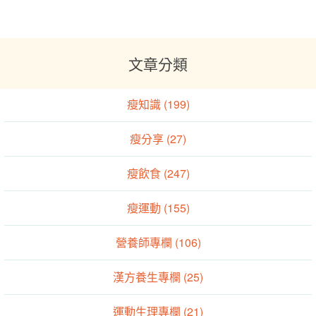
文章分類
瘦知識 (199)
瘦分享 (27)
瘦飲食 (247)
瘦運動 (155)
營養師專欄 (106)
漢方養生專欄 (25)
運動生理專欄 (21)