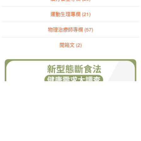
物理治療師專欄 (57)
開箱文 (2)
-
-