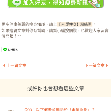
更多健康美麗的瘦身知識，請上
。
【iFit愛瘦身】粉絲團
如果這篇文章對你有幫助，請幫小編按個讚，也歡迎大家留言
發問喔！^^
上一篇文章
下一篇文章
或許你也會想看這些文章
Q93：以下何者並無助於「雕塑腿部」？