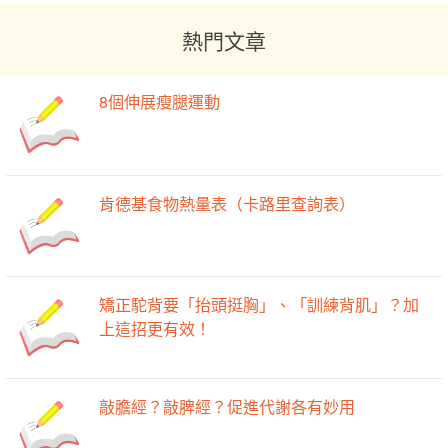
熱門文章
8個伸展瘦腿運動
肯德基食物熱量表（卡路里查詢表）
矯正駝背要「抬頭挺胸」、「訓練背肌」？加
上這招更有效！
敲膽經？敲脾經？促進代謝各有妙用