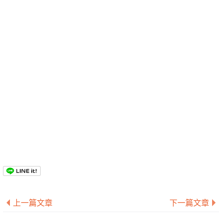
上一篇文章
下一篇文章