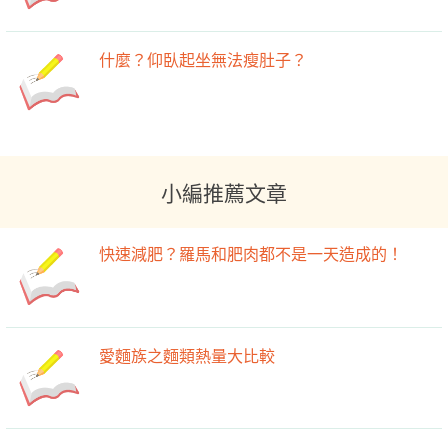
什麼？仰臥起坐無法瘦肚子？
小編推薦文章
快速減肥？羅馬和肥肉都不是一天造成的！
愛麵族之麵類熱量大比較