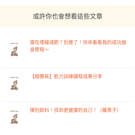
或許你也會想看這些文章
還在埋線減肥？別傻了！快來看看我的成功瘦
身歷程～
【瘦團長】肌力訓練課程成果分享
揮別飲料！找到更健康的自己！（羅栗子）