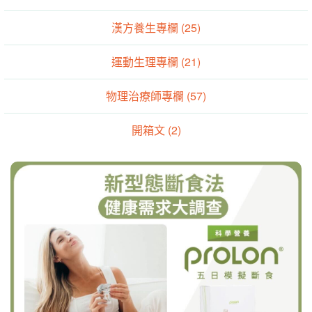
漢方養生專欄 (25)
運動生理專欄 (21)
物理治療師專欄 (57)
開箱文 (2)