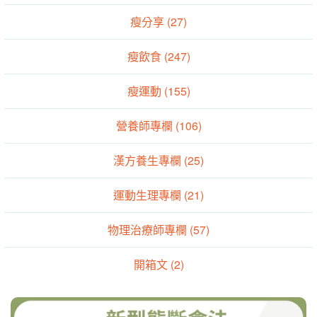
瘦分享 (27)
瘦飲食 (247)
瘦運動 (155)
營養師專欄 (106)
漢方養生專欄 (25)
運動生理專欄 (21)
物理治療師專欄 (57)
開箱文 (2)