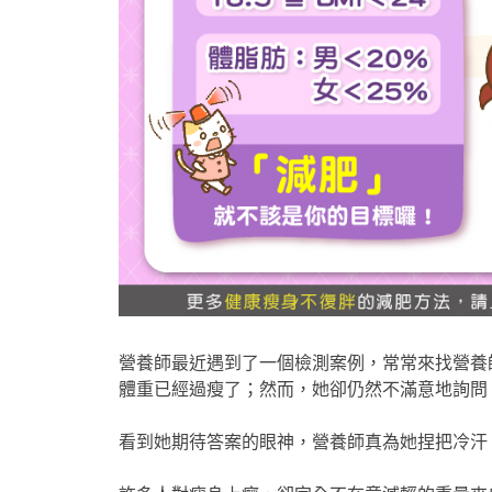
營養師最近遇到了一個檢測案例，常常來找營養師的
體重已經過瘦了；然而，她卻仍然不滿意地詢問
看到她期待答案的眼神，營養師真為她捏把冷汗