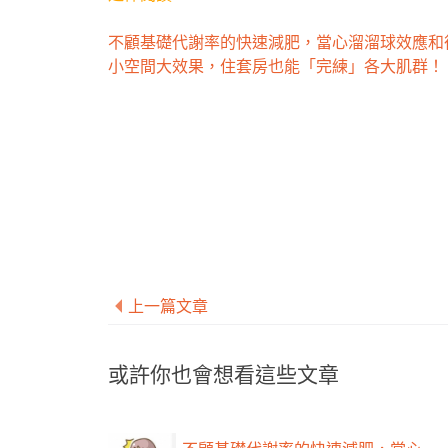
不顧基礎代謝率的快速減肥，當心溜溜球效應和
小空間大效果，住套房也能「完練」各大肌群！
上一篇文章
或許你也會想看這些文章