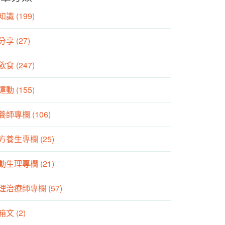
識 (199)
分享 (27)
食 (247)
動 (155)
養師專欄 (106)
方養生專欄 (25)
動生理專欄 (21)
理治療師專欄 (57)
箱文 (2)