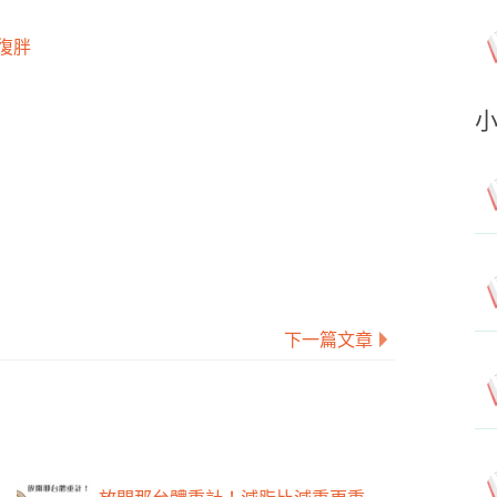
復胖
下一篇文章