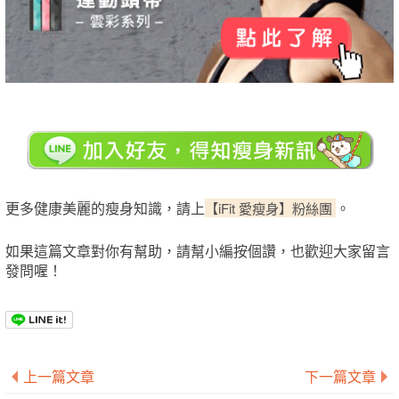
更多健康美麗的瘦身知識，請上
。
【iFit 愛瘦身】粉絲團
如果這篇文章對你有幫助，請幫小編按個讚，也歡迎大家留言
發問喔！
上一篇文章
下一篇文章