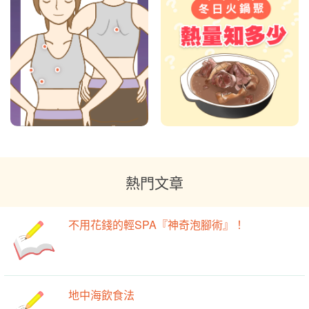
熱門文章
不用花錢的輕SPA『神奇泡腳術』！
地中海飲食法