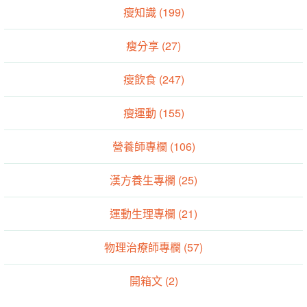
瘦知識 (199)
瘦分享 (27)
瘦飲食 (247)
瘦運動 (155)
營養師專欄 (106)
漢方養生專欄 (25)
運動生理專欄 (21)
物理治療師專欄 (57)
開箱文 (2)