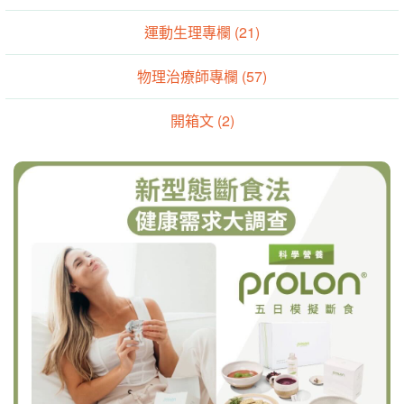
運動生理專欄 (21)
物理治療師專欄 (57)
開箱文 (2)