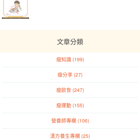
文章分類
瘦知識 (199)
瘦分享 (27)
瘦飲食 (247)
瘦運動 (155)
營養師專欄 (106)
漢方養生專欄 (25)