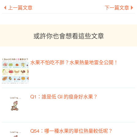
上一篇文章
下一篇文章
或許你也會想看這些文章
水果不怕吃不胖？水果熱量地雷全公開！
Q1：誰是低 GI 的瘦身好水果？
Q54：哪一種水果的單位熱量較低呢？