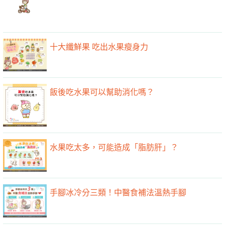
十大纖鮮果 吃出水果瘦身力
飯後吃水果可以幫助消化嗎？
水果吃太多，可能造成「脂肪肝」？
手腳冰冷分三類！中醫食補法溫熱手腳