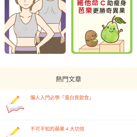
熱門文章
懶人入門必學「蛋白質飲食」
不可不知的蘋果 4 大功效