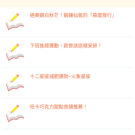
絕美銀白秋芒！鍛鍊仙氣的「森度旅行」
下班後趕運動，飲食該這樣安排！
十二星座減肥運勢~火象星座
低卡巧克力甜點食譜推薦！