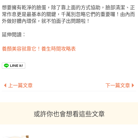
想要擁有乾淨的臉蛋，除了靠上面的方式協助，臉部清潔、正
常作息更是最基本的關鍵，千萬別忽略它們的重要囉！由內而
外做好體內環保，就不怕面子出問題啦！
延伸閱讀：
養顏美容就靠它！養生時間攻略表
上一篇文章
下一篇文章
或許你也會想看這些文章