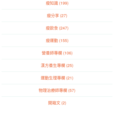
瘦知識 (199)
瘦分享 (27)
瘦飲食 (247)
瘦運動 (155)
營養師專欄 (106)
漢方養生專欄 (25)
運動生理專欄 (21)
物理治療師專欄 (57)
開箱文 (2)