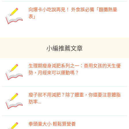
向爆卡小吃說再見！ 外食族必備「麵攤熱量
表」
小編推薦文章
生理期瘦身減肥系列之一：善用女孩的天生優
勢，月經來可以運動嗎？
瘦子就不用減肥？除了體重，你還要注意體脂
肪率...
拳頭量大小 輕鬆算營養