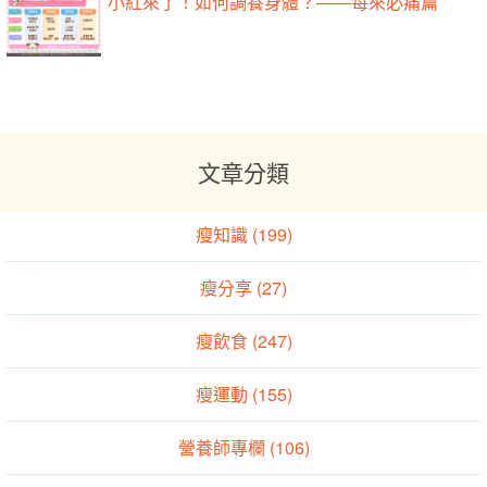
小紅來了！如何調養身體？——每來必痛篇
文章分類
瘦知識 (199)
瘦分享 (27)
瘦飲食 (247)
瘦運動 (155)
營養師專欄 (106)