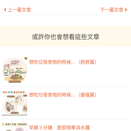
上一篇文章
下一篇文章
或許你也會想看這些文章
想吃垃圾食物的時候…（胖胖篇）
想吃垃圾食物的時候…（瘦瘦篇）
早晨３分鐘 臉部按摩消水腫