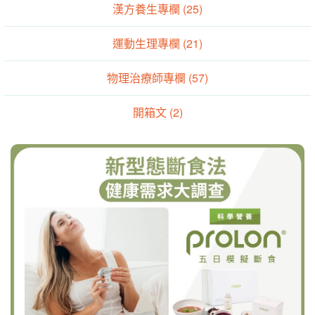
漢方養生專欄 (25)
運動生理專欄 (21)
物理治療師專欄 (57)
開箱文 (2)