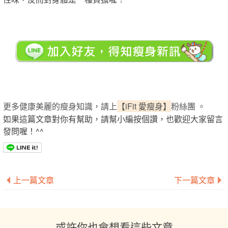
更多健康美麗的瘦身知識，請上
【iFit 愛瘦身】
粉絲團 。
如果這篇文章對你有幫助，請幫小編按個讚，也歡迎大家留言
發問喔！^^
上一篇文章
下一篇文章
或許你也會想看這些文章