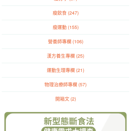
瘦飲食 (247)
瘦運動 (155)
營養師專欄 (106)
漢方養生專欄 (25)
運動生理專欄 (21)
物理治療師專欄 (57)
開箱文 (2)