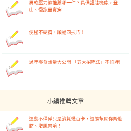
男款壓力褲推薦哪一件？具備護膝機能，登
山、慢跑最實穿！
便秘不硬擠，順暢四技巧！
過年零食熱量大公開 「五大招吃法」不怕胖!
小編推薦文章
運動不僅僅只是消耗幾百卡，還能幫助你降脂
肪、增肌肉唷！