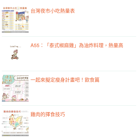
台灣夜市小吃熱量表
A55：「泰式椒麻雞」為油炸料理，熱量高
一起來擬定瘦身計畫吧！飲食篇
雞肉的擇食技巧