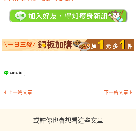
上一篇文章
下一篇文章
或許你也會想看這些文章