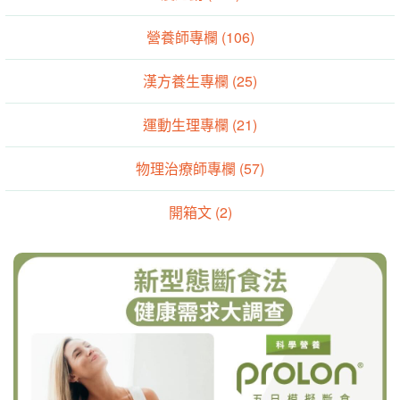
營養師專欄 (106)
漢方養生專欄 (25)
運動生理專欄 (21)
物理治療師專欄 (57)
開箱文 (2)