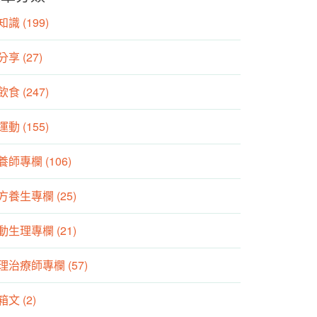
識 (199)
分享 (27)
食 (247)
動 (155)
養師專欄 (106)
方養生專欄 (25)
動生理專欄 (21)
理治療師專欄 (57)
箱文 (2)