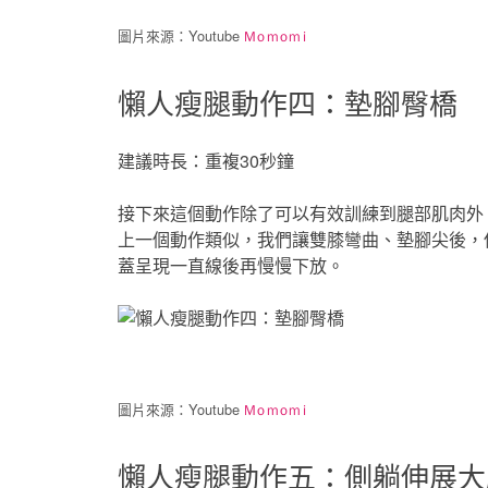
圖片來源：Youtube
Momomi
懶人瘦腿動作四：墊腳臀橋
建議時長：重複30秒鐘
接下來這個動作除了可以有效訓練到腿部肌肉外
上一個動作類似，我們讓雙膝彎曲、墊腳尖後，
蓋呈現一直線後再慢慢下放。
圖片來源：Youtube
Momomi
懶人瘦腿動作五：側躺伸展大