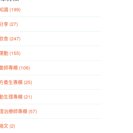
識 (199)
分享 (27)
食 (247)
動 (155)
養師專欄 (106)
方養生專欄 (25)
動生理專欄 (21)
理治療師專欄 (57)
箱文 (2)