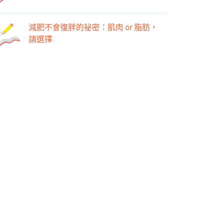
減肥不會復胖的祕密：肌肉 or 脂肪，
請選擇