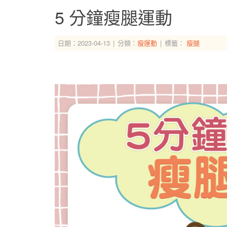
5 分鐘瘦腿運動
日期：2023-04-13
分類：
瘦運動
標籤：
瘦腿