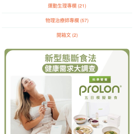
運動生理專欄 (21)
物理治療師專欄 (57)
開箱文 (2)