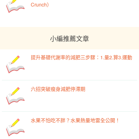
Crunch）
小編推薦文章
提升基礎代謝率的減肥三步驟：1.量2.算3.運動
六招突破瘦身減肥停滯期
水果不怕吃不胖？水果熱量地雷全公開！