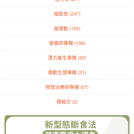
瘦飲食 (247)
瘦運動 (155)
營養師專欄 (106)
漢方養生專欄 (25)
運動生理專欄 (21)
物理治療師專欄 (57)
開箱文 (2)