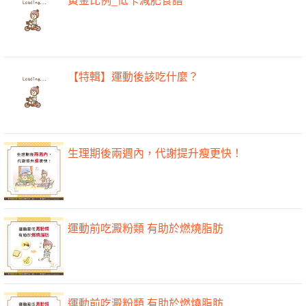
【特輯】運動後該吃什麼？
生理期後兩週內，代謝提升瘦更快！
運動前吃澱粉類 有助於燃燒脂肪
運動前吃澱粉類 有助於燃燒脂肪