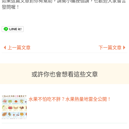
如果這篇文章對你有幫助，請幫小編按個讚，也歡迎大家留言
發問喔！
上一篇文章
下一篇文章
或許你也會想看這些文章
水果不怕吃不胖？水果熱量地雷全公開！