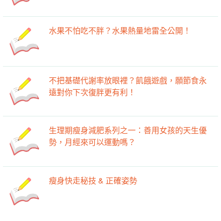
水果不怕吃不胖？水果熱量地雷全公開！
不把基礎代謝率放眼裡？飢餓遊戲，願節食永
遠對你下次復胖更有利！
生理期瘦身減肥系列之一：善用女孩的天生優
勢，月經來可以運動嗎？
瘦身快走秘技 & 正確姿勢