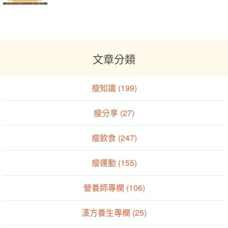
文章分類
瘦知識 (199)
瘦分享 (27)
瘦飲食 (247)
瘦運動 (155)
營養師專欄 (106)
漢方養生專欄 (25)