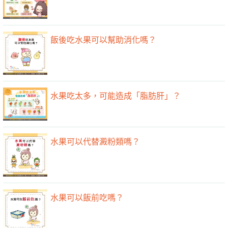
飯後吃水果可以幫助消化嗎？
水果吃太多，可能造成「脂肪肝」？
水果可以代替澱粉類嗎？
水果可以飯前吃嗎？