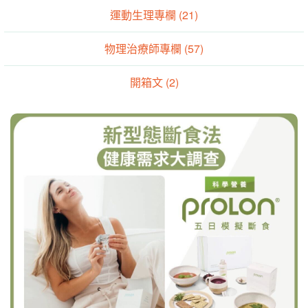
運動生理專欄 (21)
物理治療師專欄 (57)
開箱文 (2)