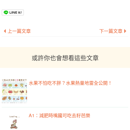
上一篇文章
下一篇文章
或許你也會想看這些文章
水果不怕吃不胖？水果熱量地雷全公開！
A1：減肥時嘴饞可吃去籽芭樂