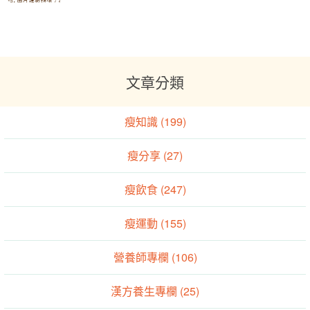
文章分類
瘦知識 (199)
瘦分享 (27)
瘦飲食 (247)
瘦運動 (155)
營養師專欄 (106)
漢方養生專欄 (25)