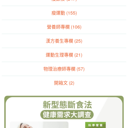
瘦運動 (155)
營養師專欄 (106)
漢方養生專欄 (25)
運動生理專欄 (21)
物理治療師專欄 (57)
開箱文 (2)