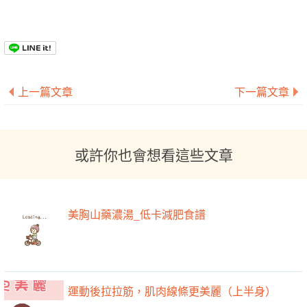
上一篇文章
下一篇文章
或許你也會想看這些文章
美胸山藥濃湯_低卡減肥食譜
運動後拉拉筋，肌肉線條更美麗（上半身）