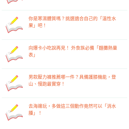
你是寒濕體質嗎？挑選適合自己的「溫性水
果」吧！
向爆卡小吃說再見！ 外食族必備「麵攤熱量
表」
男款壓力褲推薦哪一件？具備護膝機能，登
山、慢跑最實穿！
去海邊玩，多做這三個動作竟然可以「消水
腫」！ ​