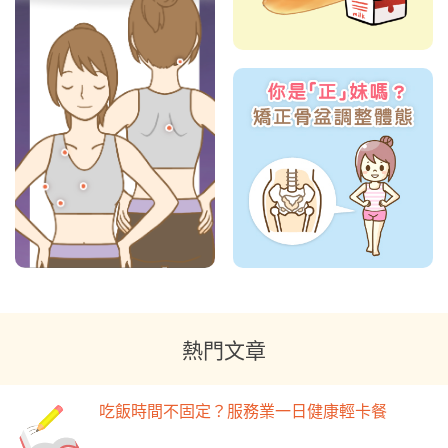
熱門文章
吃飯時間不固定？服務業一日健康輕卡餐