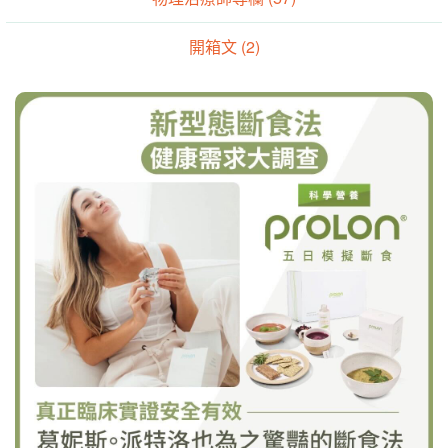
開箱文 (2)