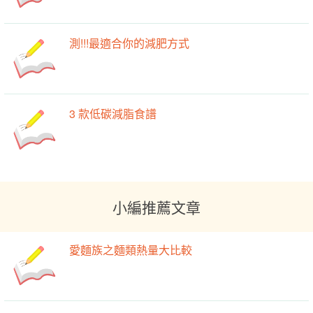
測!!!最適合你的減肥方式
3 款低碳減脂食譜
小編推薦文章
愛麵族之麵類熱量大比較