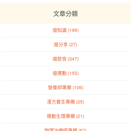
文章分類
瘦知識 (199)
瘦分享 (27)
瘦飲食 (247)
瘦運動 (155)
營養師專欄 (106)
漢方養生專欄 (25)
運動生理專欄 (21)
物理治療師專欄 (57)