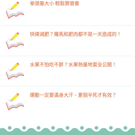
拳頭量大小 輕鬆算營養
快速減肥？羅馬和肥肉都不是一天造成的！
水果不怕吃不胖？水果熱量地雷全公開！
運動一定要滿身大汗、累個半死才有效？