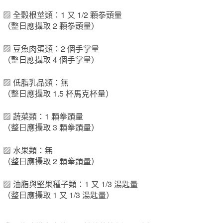
▨ 全穀根莖類：1 又 1/2 顆拳頭量
（整日應攝取 2 顆拳頭量）
▨ 豆魚肉蛋類：2 個手掌量
（整日應攝取 4 個手掌量）
▨ 低脂乳品類：無
（整日應攝取 1.5 杯馬克杯量）
▨ 蔬菜類：1 顆拳頭量
（整日應攝取 3 顆拳頭量）
▨ 水果類：無
（整日應攝取 2 顆拳頭量）
▨ 油脂與堅果種子類：1 又 1/3 湯匙量
（整日應攝取 1 又 1/3 湯匙量）