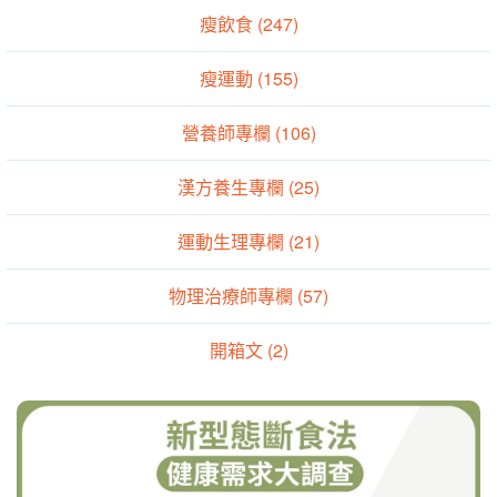
瘦飲食 (247)
瘦運動 (155)
營養師專欄 (106)
漢方養生專欄 (25)
運動生理專欄 (21)
物理治療師專欄 (57)
開箱文 (2)