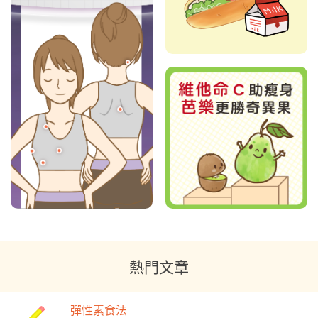
熱門文章
彈性素食法