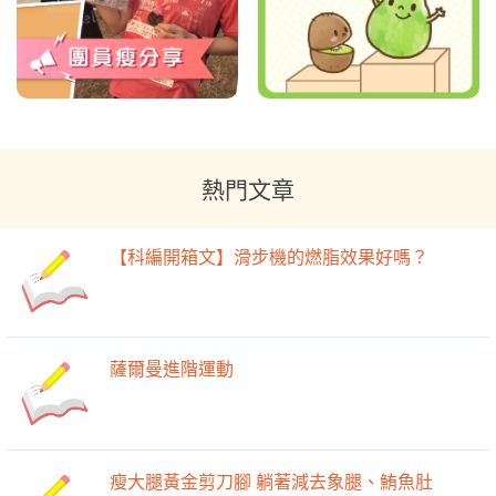
熱門文章
【科編開箱文】滑步機的燃脂效果好嗎？
薩爾曼進階運動
瘦大腿黃金剪刀腳 躺著減去象腿、鮪魚肚