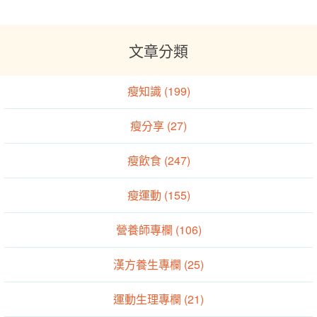
文章分類
瘦知識 (199)
瘦分享 (27)
瘦飲食 (247)
瘦運動 (155)
營養師專欄 (106)
漢方養生專欄 (25)
運動生理專欄 (21)