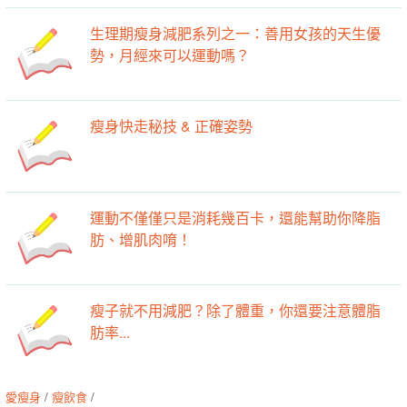
生理期瘦身減肥系列之一：善用女孩的天生優
勢，月經來可以運動嗎？
瘦身快走秘技 & 正確姿勢
運動不僅僅只是消耗幾百卡，還能幫助你降脂
肪、增肌肉唷！
瘦子就不用減肥？除了體重，你還要注意體脂
肪率...
愛瘦身
/
瘦飲食
/