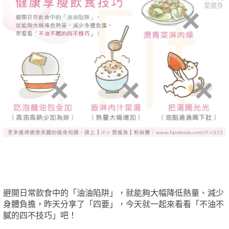
避開日常飲食中的「油油陷阱」，就能夠大幅降低熱量、減少
身體負擔，昨天分享了「四要」，今天就一起來看看「不油不
膩的四不技巧」吧！