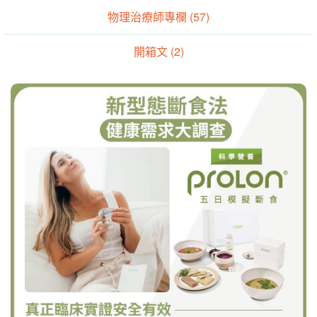
物理治療師專欄 (57)
開箱文 (2)