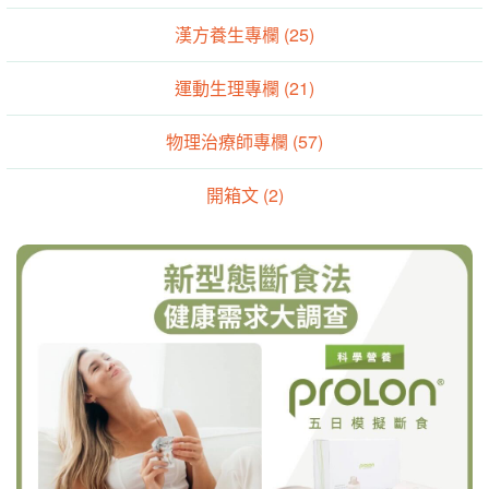
漢方養生專欄 (25)
運動生理專欄 (21)
物理治療師專欄 (57)
開箱文 (2)