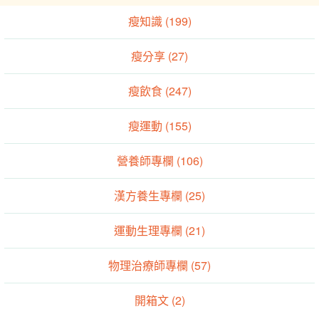
瘦知識 (199)
瘦分享 (27)
瘦飲食 (247)
瘦運動 (155)
營養師專欄 (106)
漢方養生專欄 (25)
運動生理專欄 (21)
物理治療師專欄 (57)
開箱文 (2)