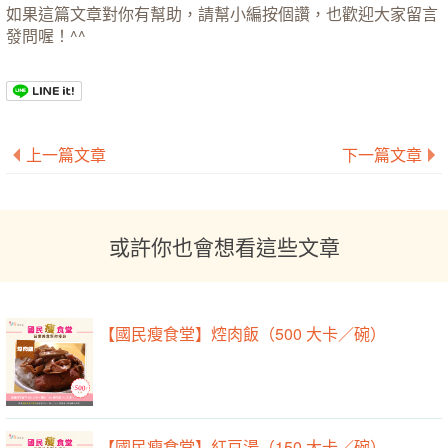
如果這篇文章對你有幫助，請幫小編按個讚，也歡迎大家留言
發問喔！^^
上一篇文章
下一篇文章
或許你也會想看這些文章
【國民瘦食堂】焢肉飯（500 大卡／碗）
【國民瘦食堂】紅豆湯（150 大卡／碗）