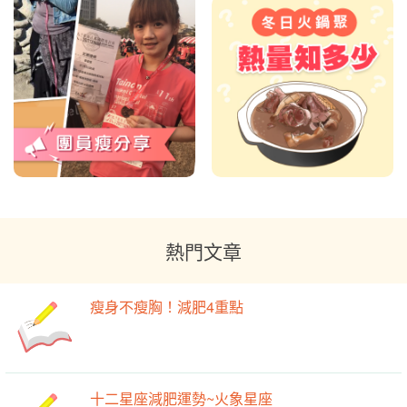
熱門文章
瘦身不瘦胸！減肥4重點
十二星座減肥運勢~火象星座