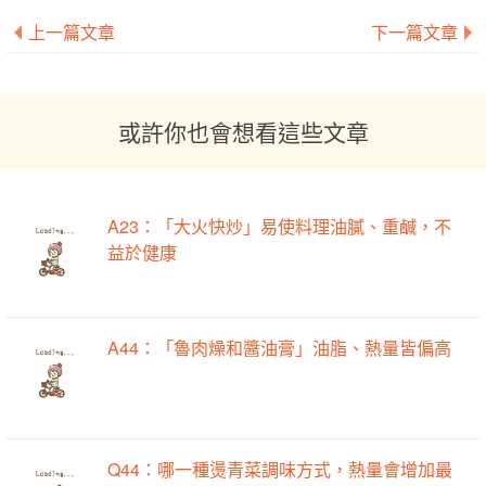
上一篇文章
下一篇文章
或許你也會想看這些文章
A23：「大火快炒」易使料理油膩、重鹹，不
益於健康
A44：「魯肉燥和醬油膏」油脂、熱量皆偏高
Q44：哪一種燙青菜調味方式，熱量會增加最