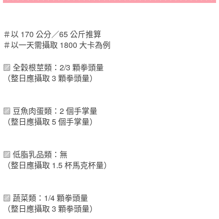
＃以 170 公分／65 公斤推算
＃以一天需攝取 1800 大卡為例
▨ 全穀根莖類：2/3 顆拳頭量
（整日應攝取 3 顆拳頭量）
▨ 豆魚肉蛋類：2 個手掌量
（整日應攝取 5 個手掌量）
▨ 低脂乳品類：無
（整日應攝取 1.5 杯馬克杯量）
▨ 蔬菜類：1/4 顆拳頭量
（整日應攝取 3 顆拳頭量）