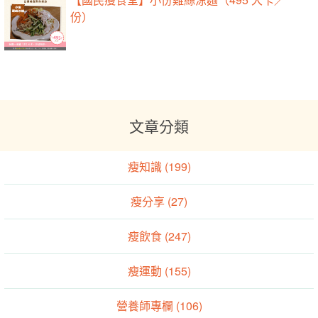
份）
文章分類
瘦知識 (199)
瘦分享 (27)
瘦飲食 (247)
瘦運動 (155)
營養師專欄 (106)