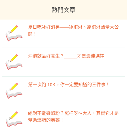
熱門文章
夏日吃冰好消暑——冰淇淋、霜淇淋熱量大公
開！
沖泡飲品好養生？_____才是最佳選擇
第一次跑 10K，你一定要知道的三件事！
絕對不能碰澱粉？冤枉呀～大人，其實它才是
幫助燃脂的英雄！