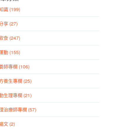
識 (199)
分享 (27)
食 (247)
動 (155)
養師專欄 (106)
方養生專欄 (25)
動生理專欄 (21)
理治療師專欄 (57)
箱文 (2)