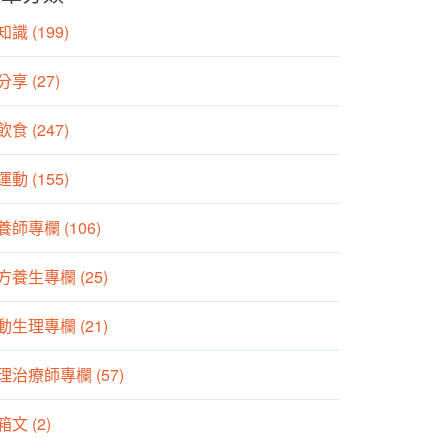
識 (199)
分享 (27)
食 (247)
動 (155)
養師專欄 (106)
方養生專欄 (25)
動生理專欄 (21)
理治療師專欄 (57)
箱文 (2)