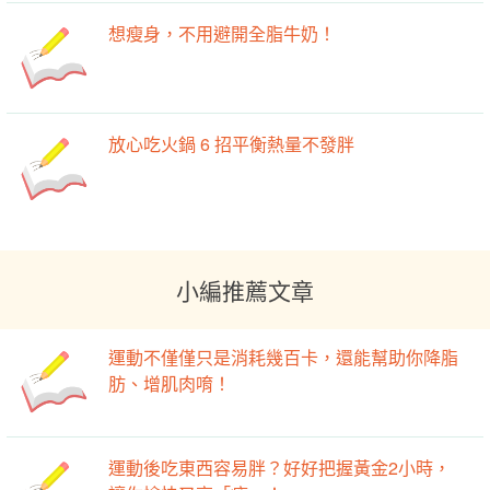
想瘦身，不用避開全脂牛奶！
放心吃火鍋 6 招平衡熱量不發胖
小編推薦文章
運動不僅僅只是消耗幾百卡，還能幫助你降脂
肪、增肌肉唷！
運動後吃東西容易胖？好好把握黃金2小時，