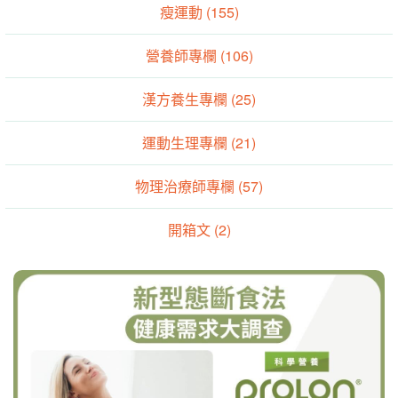
瘦運動 (155)
營養師專欄 (106)
漢方養生專欄 (25)
運動生理專欄 (21)
物理治療師專欄 (57)
開箱文 (2)