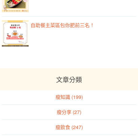
自助餐主菜區包你肥前三名！
文章分類
瘦知識 (199)
瘦分享 (27)
瘦飲食 (247)