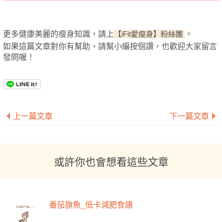
更多健康美麗的瘦身知識，請上
。
【iFit愛瘦身】粉絲團
如果這篇文章對你有幫助，請幫小編按個讚，也歡迎大家留言
發問喔！
上一篇文章
下一篇文章
或許你也會想看這些文章
番茄旗魚_低卡減肥食譜