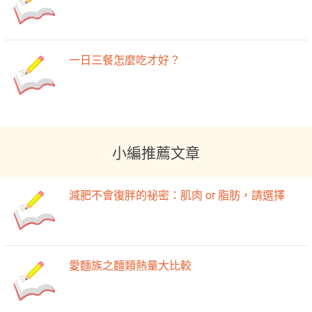
一日三餐怎麼吃才好？
小編推薦文章
減肥不會復胖的祕密：肌肉 or 脂肪，請選擇
愛麵族之麵類熱量大比較