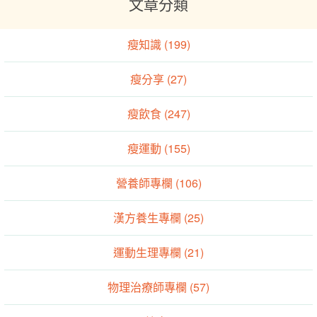
文章分類
瘦知識 (199)
瘦分享 (27)
瘦飲食 (247)
瘦運動 (155)
營養師專欄 (106)
漢方養生專欄 (25)
運動生理專欄 (21)
物理治療師專欄 (57)