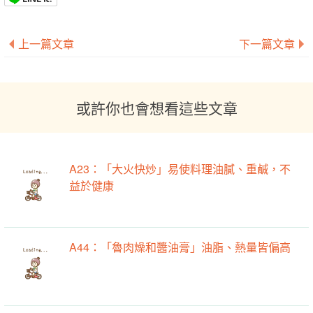
上一篇文章
下一篇文章
或許你也會想看這些文章
A23：「大火快炒」易使料理油膩、重鹹，不
益於健康
A44：「魯肉燥和醬油膏」油脂、熱量皆偏高