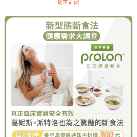
開箱文 (2)