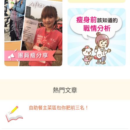
熱門文章
自助餐主菜區包你肥前三名！