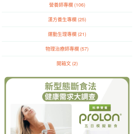
營養師專欄 (106)
漢方養生專欄 (25)
運動生理專欄 (21)
物理治療師專欄 (57)
開箱文 (2)