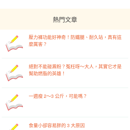
熱門文章
壓力褲功能好神奇！防鐵腿、耐久站，真有這
麼厲害？
絕對不能碰澱粉？冤枉呀～大人，其實它才是
幫助燃脂的英雄！
一週瘦 2～3 公斤，可能嗎？
食量小卻容易胖的 3 大原因