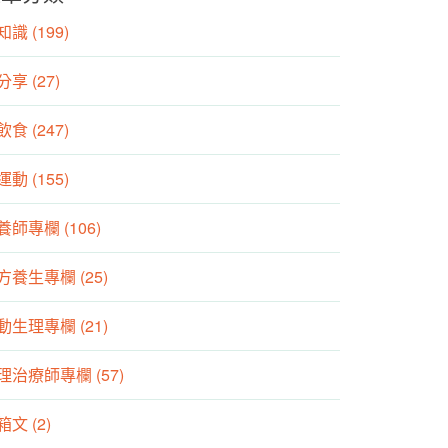
識 (199)
分享 (27)
食 (247)
動 (155)
養師專欄 (106)
方養生專欄 (25)
動生理專欄 (21)
理治療師專欄 (57)
箱文 (2)