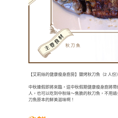
【艾莉絲的健康瘦身廚房】鹽烤秋刀魚（2 人份
中秋連假即將來臨，這中秋假期健康瘦身廚將帶
人，也可以吃到中秋味～焦脆的秋刀魚，不用過
刀魚原本的鮮美滋味啊！