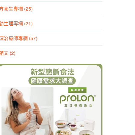
方養生專欄 (25)
動生理專欄 (21)
理治療師專欄 (57)
箱文 (2)