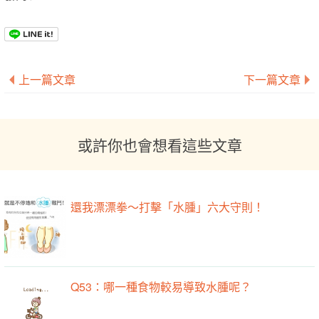
上一篇文章
下一篇文章
或許你也會想看這些文章
還我漂漂拳～打擊「水腫」六大守則！
Q53：哪一種食物較易導致水腫呢？