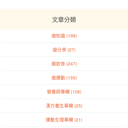
文章分類
瘦知識 (199)
瘦分享 (27)
瘦飲食 (247)
瘦運動 (155)
營養師專欄 (106)
漢方養生專欄 (25)
運動生理專欄 (21)