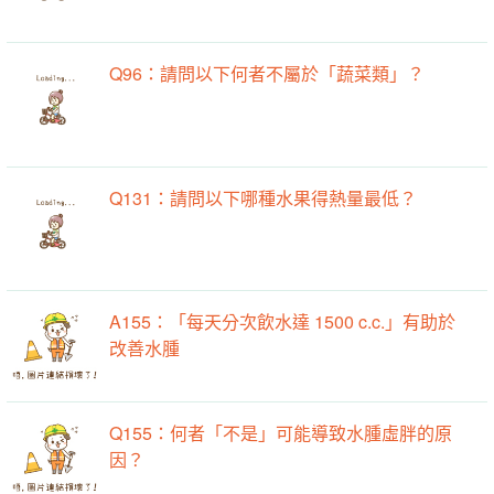
Q96：請問以下何者不屬於「蔬菜類」？
Q131：請問以下哪種水果得熱量最低？
A155：「每天分次飲水達 1500 c.c.」有助於
改善水腫
Q155：何者「不是」可能導致水腫虛胖的原
因？