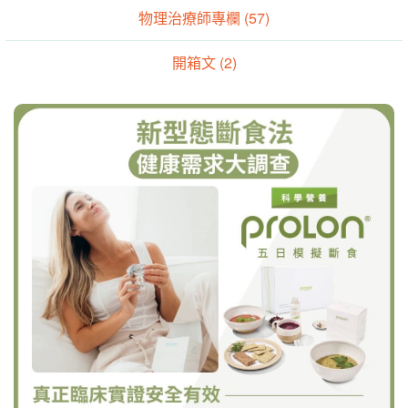
物理治療師專欄 (57)
開箱文 (2)