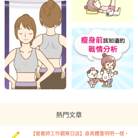
熱門文章
【營養師工作觀察日誌】身高體重明明一樣，