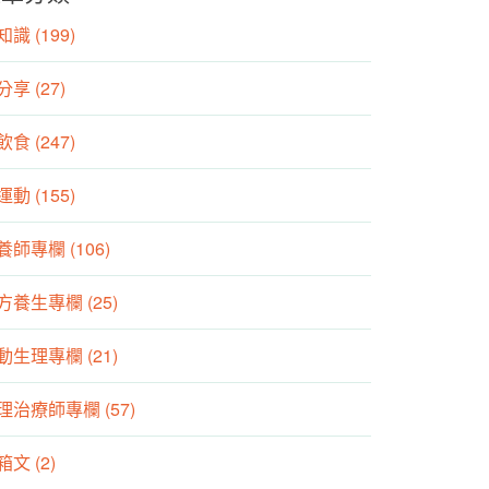
識 (199)
分享 (27)
食 (247)
動 (155)
養師專欄 (106)
方養生專欄 (25)
動生理專欄 (21)
理治療師專欄 (57)
箱文 (2)