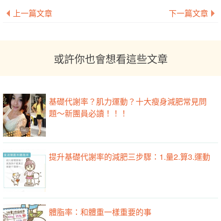
上一篇文章
下一篇文章
或許你也會想看這些文章
基礎代謝率？肌力運動？十大瘦身減肥常見問
題～新團員必讀！！！
提升基礎代謝率的減肥三步驟：1.量2.算3.運動
體脂率：和體重一樣重要的事