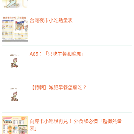
台灣夜市小吃熱量表
A85：「只吃午餐和晚餐」
【特輯】減肥早餐怎麼吃？
向爆卡小吃說再見！ 外食族必備「麵攤熱量
表」