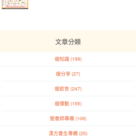
文章分類
瘦知識 (199)
瘦分享 (27)
瘦飲食 (247)
瘦運動 (155)
營養師專欄 (106)
漢方養生專欄 (25)