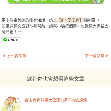
更多健康美麗的瘦身知識，請上
【iFit 愛瘦身】
粉絲團 。
如果這篇文章對你有幫助，請幫小編按個讚，也歡迎大家留言
發問喔！^^
上一篇文章
下一篇文章
或許你也會想看這些文章
夜市食物熱量大公開!! 超乎你的想像