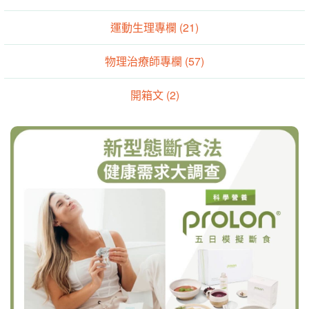
運動生理專欄 (21)
物理治療師專欄 (57)
開箱文 (2)