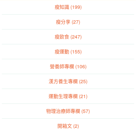
瘦知識 (199)
瘦分享 (27)
瘦飲食 (247)
瘦運動 (155)
營養師專欄 (106)
漢方養生專欄 (25)
運動生理專欄 (21)
物理治療師專欄 (57)
開箱文 (2)