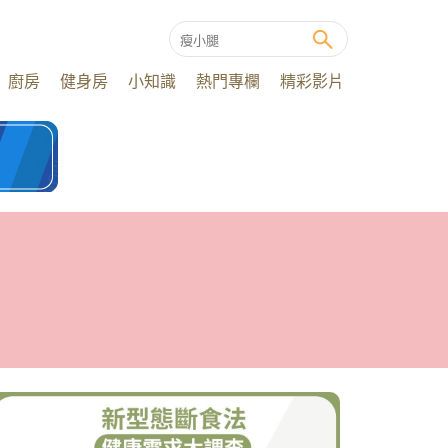
廚房
健身房
小知識
熱門專欄
精彩影片