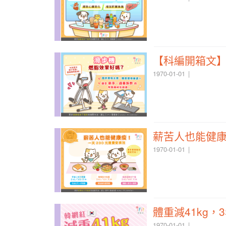
【科編開箱文
1970-01-01
薪苦人也能健康
1970-01-01
體重減41kg
1970-01-01