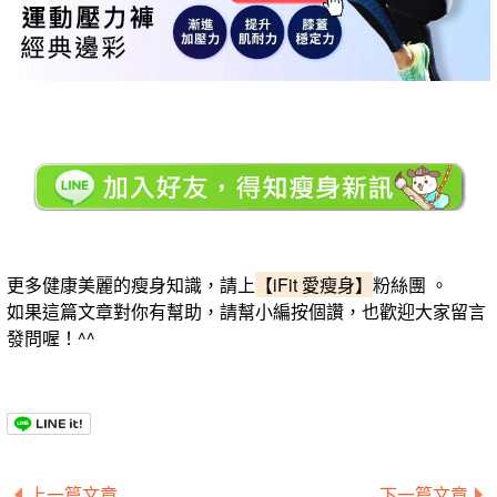
更多健康美麗的瘦身知識，請上
【iFit 愛瘦身】
粉絲團 。
如果這篇文章對你有幫助，請幫小編按個讚，也歡迎大家留言
發問喔！^^
上一篇文章
下一篇文章