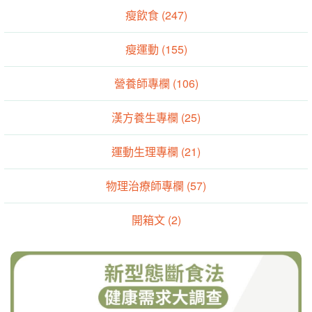
瘦飲食 (247)
瘦運動 (155)
營養師專欄 (106)
漢方養生專欄 (25)
運動生理專欄 (21)
物理治療師專欄 (57)
開箱文 (2)