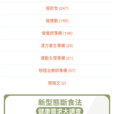
瘦飲食 (247)
瘦運動 (155)
營養師專欄 (106)
漢方養生專欄 (25)
運動生理專欄 (21)
物理治療師專欄 (57)
開箱文 (2)