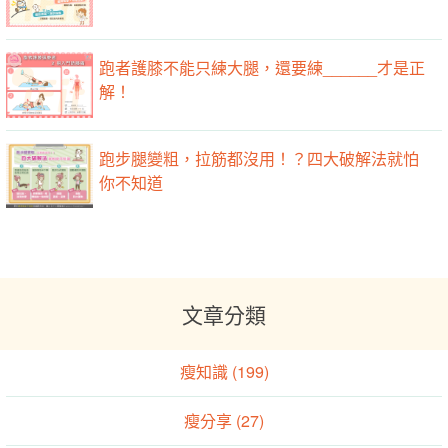
跑者護膝不能只練大腿，還要練______才是正
解！
跑步腿變粗，拉筋都沒用！？四大破解法就怕
你不知道
文章分類
瘦知識 (199)
瘦分享 (27)