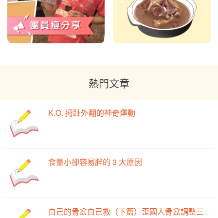
熱門文章
K.O. 拇趾外翻的神奇運動
食量小卻容易胖的 3 大原因
自己的骨盆自己救（下篇）歪國人骨盆調整三