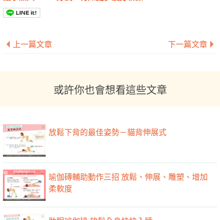
上一篇文章
下一篇文章
或許你也會想看這些文章
放鬆下背的最佳姿勢－貓背伸展式
瑜伽磚輔助動作三招 放鬆、伸展、雕塑、增加
柔軟度