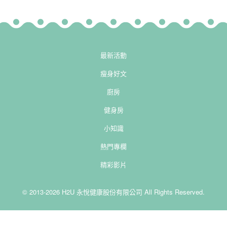
最新活動
瘦身好文
廚房
健身房
小知識
熱門專欄
精彩影片
© 2013-2026 H2U 永悅健康股份有限公司 All Rights Reserved.