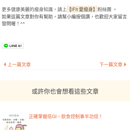
更多健康美麗的瘦身知識，請上
【iFit 愛瘦身】
粉絲團 。
如果這篇文章對你有幫助，請幫小編按個讚，也歡迎大家留言
發問喔！^^
上一篇文章
下一篇文章
或許你也會想看這些文章
正確掌握低GI，飲食控制事半功倍！