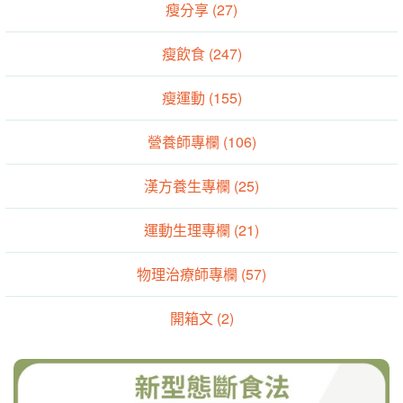
瘦分享 (27)
瘦飲食 (247)
瘦運動 (155)
營養師專欄 (106)
漢方養生專欄 (25)
運動生理專欄 (21)
物理治療師專欄 (57)
開箱文 (2)