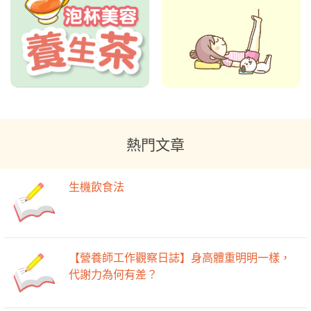
熱門文章
生機飲食法
【營養師工作觀察日誌】身高體重明明一樣，
代謝力為何有差？