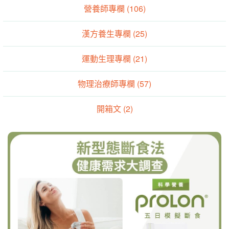
營養師專欄 (106)
漢方養生專欄 (25)
運動生理專欄 (21)
物理治療師專欄 (57)
開箱文 (2)