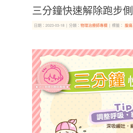
三分鐘快速解除跑步側
日期：2023-03-18
分類：
物理治療師專欄
標籤：
腹痛