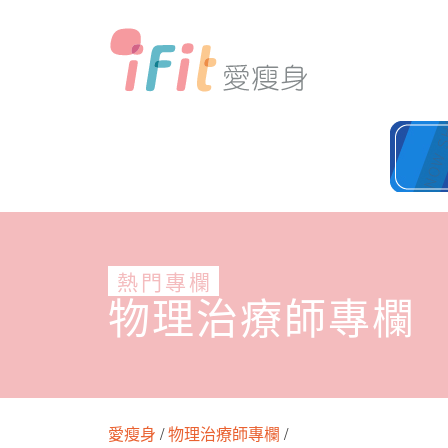
熱門專欄
物理治療師專欄
愛瘦身
/
物理治療師專欄
/