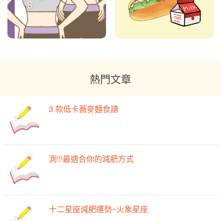
熱門文章
3 款低卡蕎麥麵食譜
測!!!最適合你的減肥方式
十二星座減肥運勢~火象星座