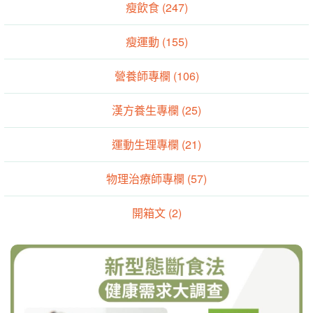
瘦飲食 (247)
瘦運動 (155)
營養師專欄 (106)
漢方養生專欄 (25)
運動生理專欄 (21)
物理治療師專欄 (57)
開箱文 (2)