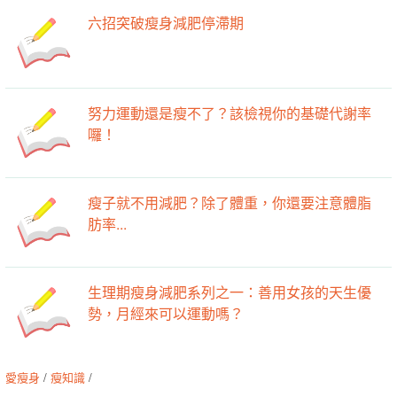
六招突破瘦身減肥停滯期
努力運動還是瘦不了？該檢視你的基礎代謝率
囉！
瘦子就不用減肥？除了體重，你還要注意體脂
肪率...
生理期瘦身減肥系列之一：善用女孩的天生優
勢，月經來可以運動嗎？
愛瘦身
/
瘦知識
/