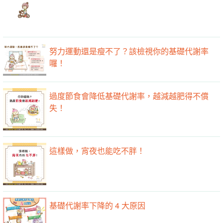
努力運動還是瘦不了？該檢視你的基礎代謝率
囉！
過度節食會降低基礎代謝率，越減越肥得不償
失！
這樣做，宵夜也能吃不胖！
基礎代謝率下降的 4 大原因