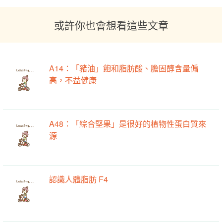
或許你也會想看這些文章
A14：「豬油」飽和脂肪酸、膽固醇含量偏
高，不益健康
A48：「綜合堅果」是很好的植物性蛋白質來
源
認識人體脂肪 F4