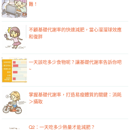
難！
不顧基礎代謝率的快速減肥，當心溜溜球效應
和復胖
一天該吃多少食物呢？讓基礎代謝率告訴你吧
~
掌握基礎代謝率，打造易瘦體質的關鍵：消耗
＞攝取
Q2：一天吃多少熱量才能減肥？