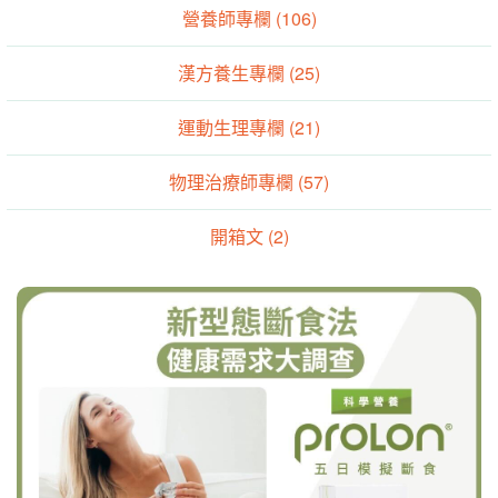
營養師專欄 (106)
漢方養生專欄 (25)
運動生理專欄 (21)
物理治療師專欄 (57)
開箱文 (2)