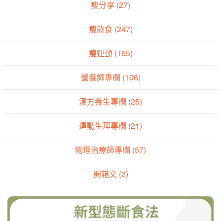
瘦分享 (27)
瘦飲食 (247)
瘦運動 (155)
營養師專欄 (106)
漢方養生專欄 (25)
運動生理專欄 (21)
物理治療師專欄 (57)
開箱文 (2)