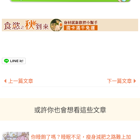
上一篇文章
下一篇文章
或許你也會想看這些文章
你睡飽了嗎？睡眠不足，瘦身減肥之路難上加