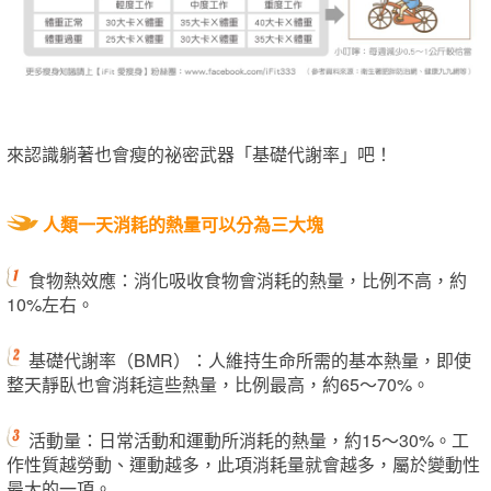
來認識躺著也會瘦的祕密武器「基礎代謝率」吧！
人類一天消耗的熱量可以分為三大塊
食物熱效應：消化吸收食物會消耗的熱量，比例不高，約
10%左右。
基礎代謝率（BMR）：人維持生命所需的基本熱量，即使
整天靜臥也會消耗這些熱量，比例最高，約65～70%。
活動量：日常活動和運動所消耗的熱量，約15～30%。工
作性質越勞動、運動越多，此項消耗量就會越多，屬於變動性
最大的一項。