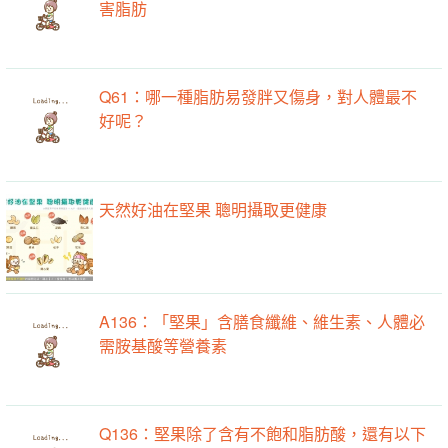
害脂肪
Q61：哪一種脂肪易發胖又傷身，對人體最不
好呢？
天然好油在堅果 聰明攝取更健康
A136：「堅果」含膳食纖維、維生素、人體必
需胺基酸等營養素
Q136：堅果除了含有不飽和脂肪酸，還有以下