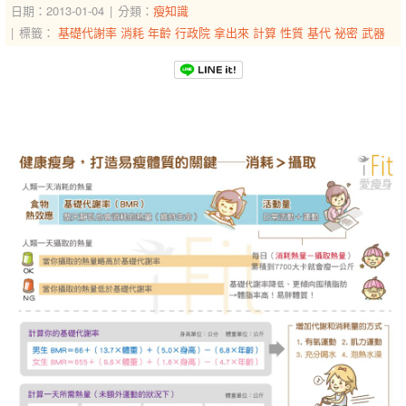
日期：2013-01-04
分類：
瘦知識
標籤：
基礎代謝率
消耗
年齡
行政院
拿出來
計算
性質
基代
祕密
武器