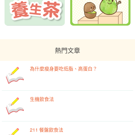
熱門文章
為什麼瘦身要吃低脂、高蛋白？
生機飲食法
211 餐盤飲食法