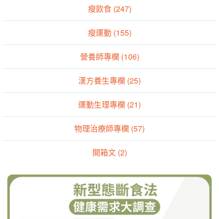
瘦飲食 (247)
瘦運動 (155)
營養師專欄 (106)
漢方養生專欄 (25)
運動生理專欄 (21)
物理治療師專欄 (57)
開箱文 (2)