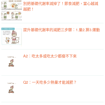
別把基礎代謝率減掉了！節食減肥，當心越減
越肥！
提升基礎代謝率的減肥三步驟：1.量2.算3.運動
A2：吃太多或吃太少都瘦不下來
Q2：一天吃多少熱量才能減肥？