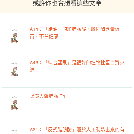
或許你也會想看這些文章
A14：「豬油」飽和脂肪酸、膽固醇含量偏
高，不益健康
A48：「綜合堅果」是很好的植物性蛋白質來
源
認識人體脂肪 F4
A61：「反式脂肪酸」屬於人工製造出來的有