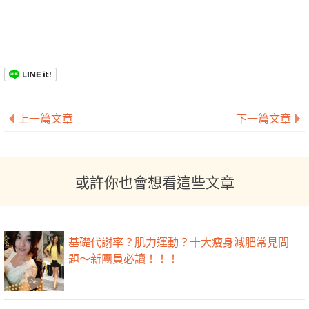
上一篇文章
下一篇文章
或許你也會想看這些文章
基礎代謝率？肌力運動？十大瘦身減肥常見問
題～新團員必讀！！！