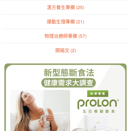
漢方養生專欄 (25)
運動生理專欄 (21)
物理治療師專欄 (57)
開箱文 (2)