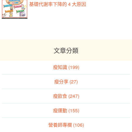
基礎代謝率下降的 4 大原因
文章分類
瘦知識 (199)
瘦分享 (27)
瘦飲食 (247)
瘦運動 (155)
營養師專欄 (106)