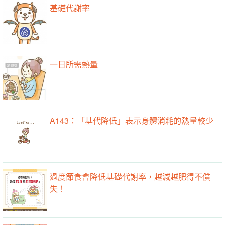
基礎代謝率
一日所需熱量
A143：「基代降低」表示身體消耗的熱量較少
過度節食會降低基礎代謝率，越減越肥得不償
失！