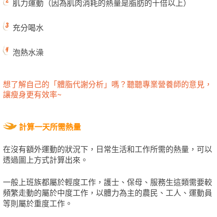
肌力運動（因為肌肉消耗的熱量是脂肪的十倍以上）
充分喝水
泡熱水澡
想了解自己的「體脂代謝分析」嗎？聽聽專業營養師的意見，
讓瘦身更有效率~​
計算一天所需熱量
在沒有額外運動的狀況下，日常生活和工作所需的熱量，可以
透過圖上方式計算出來。
一般上班族都屬於輕度工作，護士、保母、服務生這類需要較
頻繁走動的屬於中度工作，以體力為主的農民、工人、運動員
等則屬於重度工作。