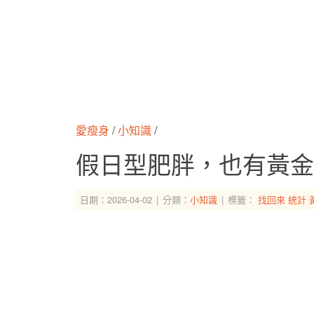
愛瘦身
/
小知識
/
假日型肥胖，也有黃金
日期：2026-04-02
分類：
小知識
標籤：
找回來
統計