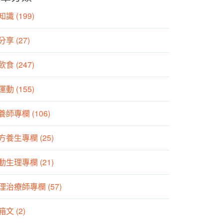
識 (199)
分享 (27)
食 (247)
動 (155)
養師專欄 (106)
方養生專欄 (25)
動生理專欄 (21)
理治療師專欄 (57)
箱文 (2)