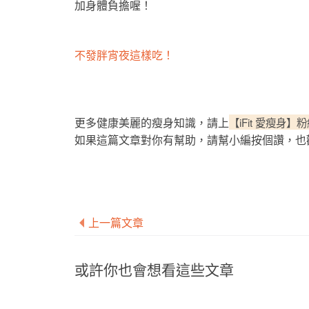
加身體負擔喔！
不發胖宵夜這樣吃！
更多健康美麗的瘦身知識，請上
【iFit 愛瘦身】
如果這篇文章對你有幫助，請幫小編按個讚，也
上一篇文章
或許你也會想看這些文章