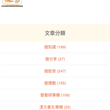
文章分類
瘦知識 (199)
瘦分享 (27)
瘦飲食 (247)
瘦運動 (155)
營養師專欄 (106)
漢方養生專欄 (25)