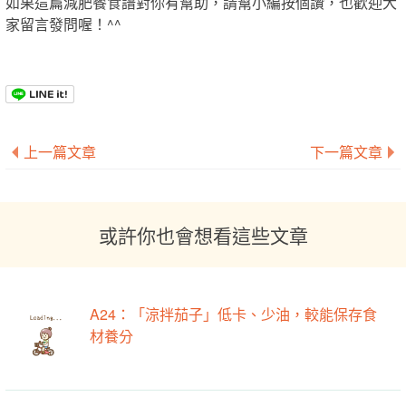
如果這篇減肥餐食譜對你有幫助，請幫小編按個讚，也歡迎大
家留言發問喔！^^
上一篇文章
下一篇文章
或許你也會想看這些文章
A24：「涼拌茄子」低卡、少油，較能保存食
材養分