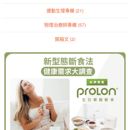
運動生理專欄 (21)
物理治療師專欄 (57)
開箱文 (2)