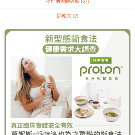
物理治療師專欄 (57)
開箱文 (2)