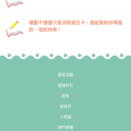
運動不僅僅只是消耗幾百卡，還能幫助你降脂
肪、增肌肉唷！
最新活動
瘦身好文
廚房
健身房
小知識
熱門專欄