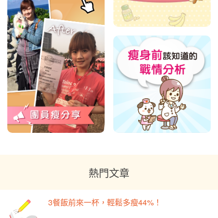
熱門文章
3餐飯前來一杯，輕鬆多瘦44%！