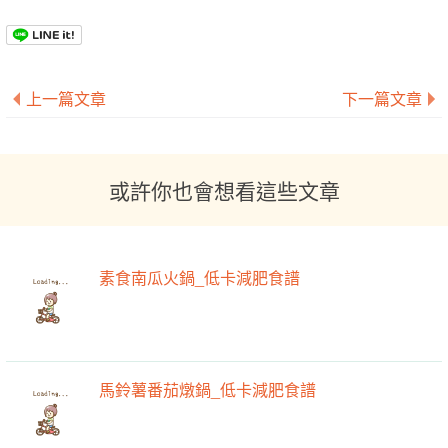
上一篇文章
下一篇文章
或許你也會想看這些文章
素食南瓜火鍋_低卡減肥食譜
馬鈴薯番茄燉鍋_低卡減肥食譜