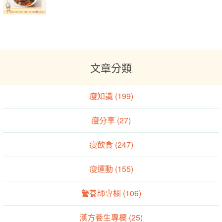
文章分類
瘦知識 (199)
瘦分享 (27)
瘦飲食 (247)
瘦運動 (155)
營養師專欄 (106)
漢方養生專欄 (25)