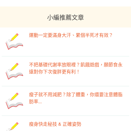
小編推薦文章
運動一定要滿身大汗、累個半死才有效？
不把基礎代謝率放眼裡？飢餓遊戲，願節食永
遠對你下次復胖更有利！
瘦子就不用減肥？除了體重，你還要注意體脂
肪率...
瘦身快走秘技 & 正確姿勢