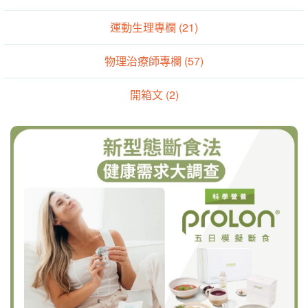
運動生理專欄 (21)
物理治療師專欄 (57)
開箱文 (2)