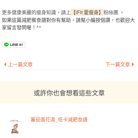
更多健康美麗的瘦身知識，請上
【iFit 愛瘦身】
粉絲團 。
如果這篇減肥餐食譜對你有幫助，請幫小編按個讚，也歡迎大
家留言發問喔！^^
上一篇文章
下一篇文章
或許你也會想看這些文章
蕃茄蛋花湯_低卡減肥食譜