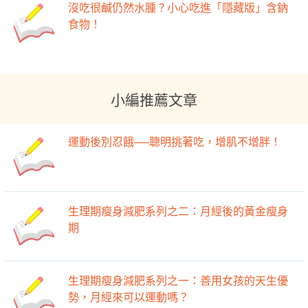
沒吃很鹹仍然水腫？小心吃進「隱藏版」含鈉
食物！
小編推薦文章
運動後別忍餓──聰明挑著吃，增肌不增胖！
生理期瘦身減肥系列之二：月經後的黃金瘦身
期
生理期瘦身減肥系列之一：善用女孩的天生優
勢，月經來可以運動嗎？