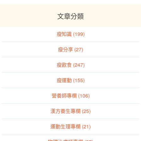
文章分類
瘦知識 (199)
瘦分享 (27)
瘦飲食 (247)
瘦運動 (155)
營養師專欄 (106)
漢方養生專欄 (25)
運動生理專欄 (21)