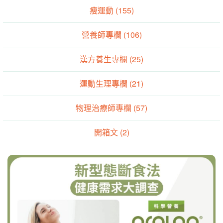
瘦運動 (155)
營養師專欄 (106)
漢方養生專欄 (25)
運動生理專欄 (21)
物理治療師專欄 (57)
開箱文 (2)