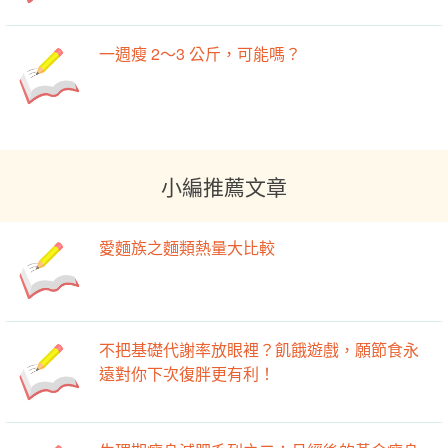
一週瘦 2～3 公斤，可能嗎？
小編推薦文章
愛麵族之麵類熱量大比較
不把基礎代謝率放眼裡？飢餓遊戲，願節食永
遠對你下次復胖更有利！