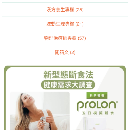
漢方養生專欄 (25)
運動生理專欄 (21)
物理治療師專欄 (57)
開箱文 (2)