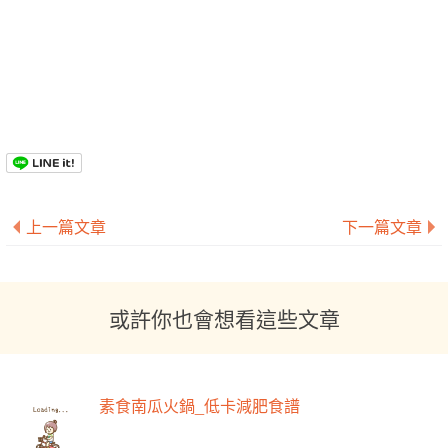
上一篇文章
下一篇文章
或許你也會想看這些文章
素食南瓜火鍋_低卡減肥食譜