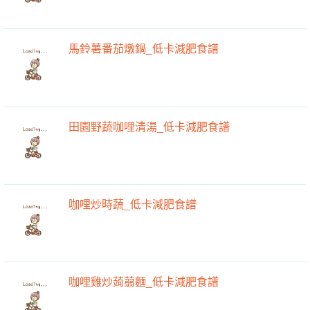
馬鈴薯番茄燉鍋_低卡減肥食譜
田園野蔬咖哩清湯_低卡減肥食譜
咖哩炒時蔬_低卡減肥食譜
咖哩雞炒蒟蒻麵_低卡減肥食譜