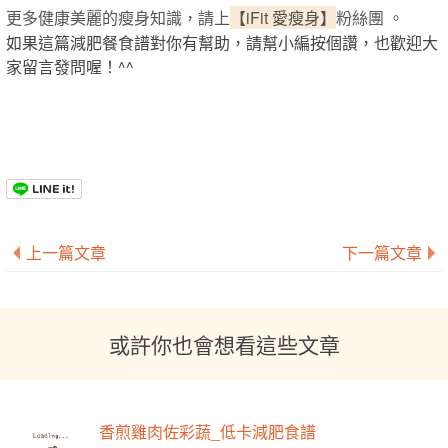
更多健康美麗的瘦身知識，請上
【iFit 愛瘦身】
粉絲團 。
如果這篇減肥餐食譜對你有幫助，請幫小編按個讚，也歡迎大
家留言發問喔！^^
上一篇文章
下一篇文章
或許你也會想看這些文章
香煎雞肉佐彩蔬_低卡減肥食譜