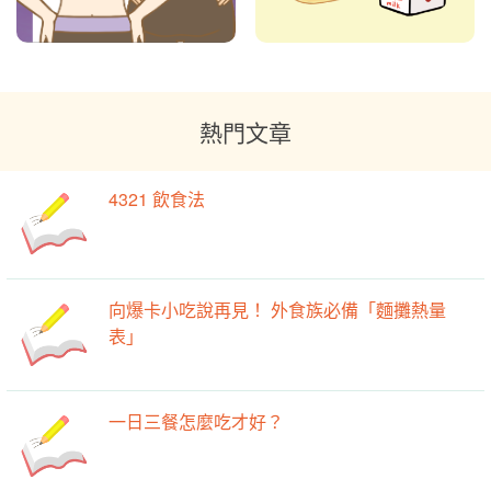
熱門文章
4321 飲食法
向爆卡小吃說再見！ 外食族必備「麵攤熱量
表」
一日三餐怎麼吃才好？