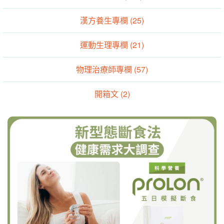
漢方養生專欄 (25)
運動生理專欄 (21)
物理治療師專欄 (57)
開箱文 (2)