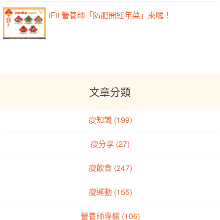
iFit 營養師「防肥開運年菜」來囉！
文章分類
瘦知識 (199)
瘦分享 (27)
瘦飲食 (247)
瘦運動 (155)
營養師專欄 (106)