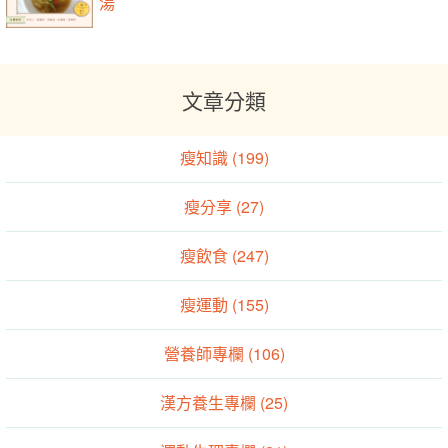
湯
文章分類
瘦知識 (199)
瘦分享 (27)
瘦飲食 (247)
瘦運動 (155)
營養師專欄 (106)
漢方養生專欄 (25)