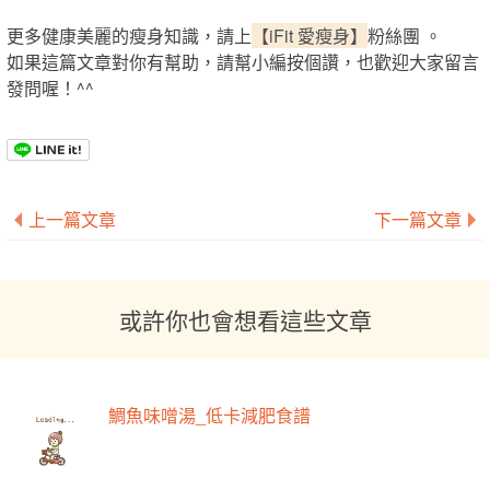
更多健康美麗的瘦身知識，請上
【iFit 愛瘦身】
粉絲團 。
如果這篇文章對你有幫助，請幫小編按個讚，也歡迎大家留言
發問喔！^^
上一篇文章
下一篇文章
或許你也會想看這些文章
鯛魚味噌湯_低卡減肥食譜