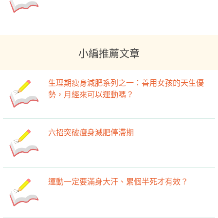
小編推薦文章
生理期瘦身減肥系列之一：善用女孩的天生優
勢，月經來可以運動嗎？
六招突破瘦身減肥停滯期
運動一定要滿身大汗、累個半死才有效？