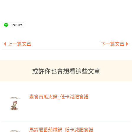
上一篇文章
下一篇文章
或許你也會想看這些文章
素食南瓜火鍋_低卡減肥食譜
馬鈴薯番茄燉鍋_低卡減肥食譜