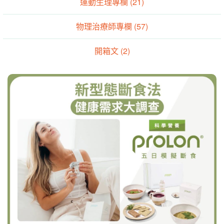
運動生理專欄 (21)
物理治療師專欄 (57)
開箱文 (2)