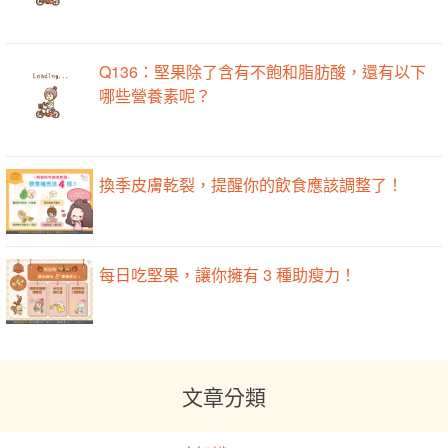
Q136：堅果除了含有不飽和脂肪酸，還有以下
哪些營養素呢？
換季皮膚乾裂，提醒你的飲食應該調整了！
每日吃堅果，讓你擁有 3 種助瘦力！
文章分類