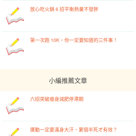
放心吃火鍋 6 招平衡熱量不發胖
第一次跑 10K，你一定要知道的三件事！
小編推薦文章
六招突破瘦身減肥停滯期
運動一定要滿身大汗、累個半死才有效？