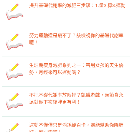
提升基礎代謝率的減肥三步驟：1.量2.算3.運動
努力運動還是瘦不了？該檢視你的基礎代謝率
囉！
生理期瘦身減肥系列之一：善用女孩的天生優
勢，月經來可以運動嗎？
不把基礎代謝率放眼裡？飢餓遊戲，願節食永
遠對你下次復胖更有利！
運動不僅僅只是消耗幾百卡，還能幫助你降脂
肪、增肌肉唷！