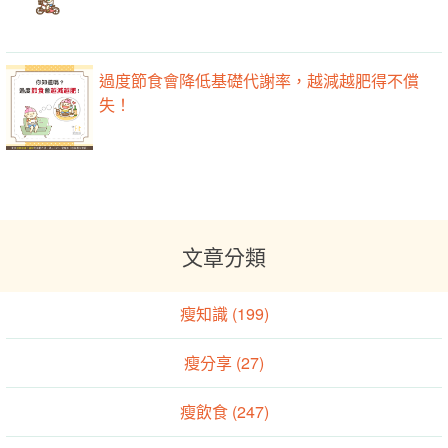
過度節食會降低基礎代謝率，越減越肥得不償
失！
文章分類
瘦知識 (199)
瘦分享 (27)
瘦飲食 (247)