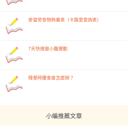
麥當勞食物熱量表（卡路里查詢表）
7天快速瘦小腹運動
睡覺時腰會痠怎麼辦？
小編推薦文章