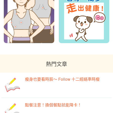
熱門文章
瘦身也要看時辰～ Follow 十二經絡準時瘦
點餐注意！換個餐點就能降卡！