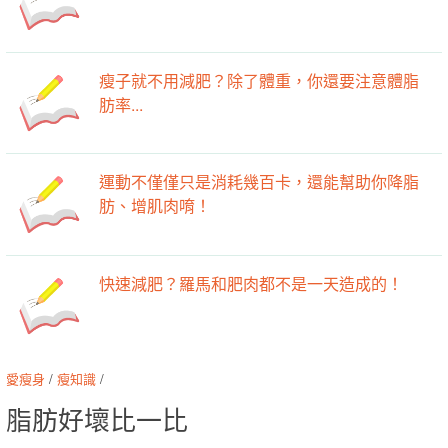
瘦子就不用減肥？除了體重，你還要注意體脂
肪率...
運動不僅僅只是消耗幾百卡，還能幫助你降脂
肪、增肌肉唷！
快速減肥？羅馬和肥肉都不是一天造成的！
愛瘦身
/
瘦知識
/
脂肪好壞比一比