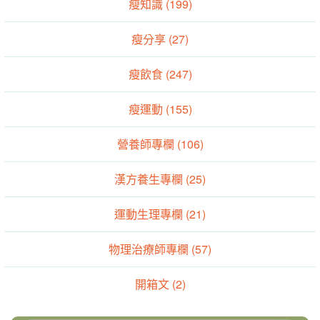
瘦知識 (199)
瘦分享 (27)
瘦飲食 (247)
瘦運動 (155)
營養師專欄 (106)
漢方養生專欄 (25)
運動生理專欄 (21)
物理治療師專欄 (57)
開箱文 (2)