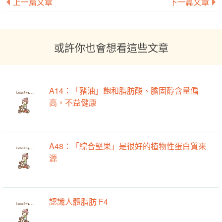
上一篇文章
下一篇文章
或許你也會想看這些文章
A14：「豬油」飽和脂肪酸、膽固醇含量偏
高，不益健康
A48：「綜合堅果」是很好的植物性蛋白質來
源
認識人體脂肪 F4