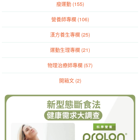
瘦運動 (155)
營養師專欄 (106)
漢方養生專欄 (25)
運動生理專欄 (21)
物理治療師專欄 (57)
開箱文 (2)