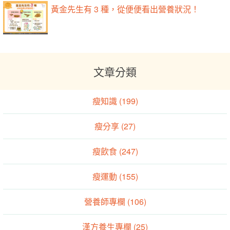
黃金先生有 3 種，從便便看出營養狀況！
文章分類
瘦知識 (199)
瘦分享 (27)
瘦飲食 (247)
瘦運動 (155)
營養師專欄 (106)
漢方養生專欄 (25)