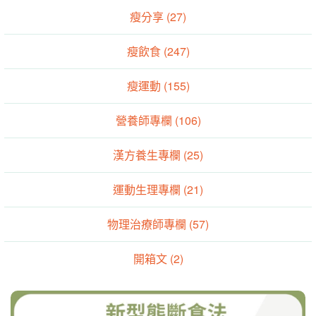
瘦分享 (27)
瘦飲食 (247)
瘦運動 (155)
營養師專欄 (106)
漢方養生專欄 (25)
運動生理專欄 (21)
物理治療師專欄 (57)
開箱文 (2)