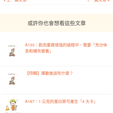
或許你也會想看這些文章
A133：肌肉重建增強的過程中，需要「充分休
息和補充營養」
【特輯】運動後該吃什麼？
A167：1 公克的蛋白質可產生「4 大卡」