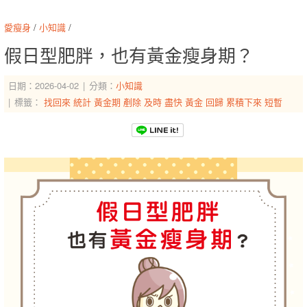
愛瘦身
/
小知識
/
假日型肥胖，也有黃金瘦身期？
日期：2026-04-02
分類：
小知識
標籤：
找回來
統計
黃金期
剷除
及時
盡快
黃金
回歸
累積下來
短暫