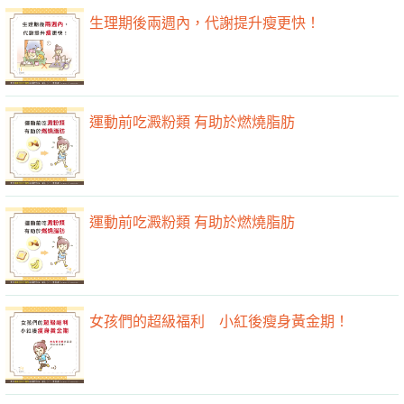
生理期後兩週內，代謝提升瘦更快！
運動前吃澱粉類 有助於燃燒脂肪
運動前吃澱粉類 有助於燃燒脂肪
女孩們的超級福利 小紅後瘦身黃金期！