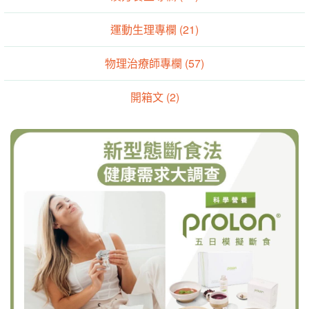
運動生理專欄 (21)
物理治療師專欄 (57)
開箱文 (2)