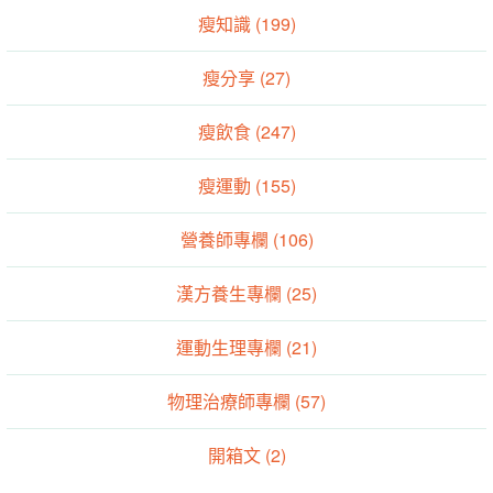
瘦知識 (199)
瘦分享 (27)
瘦飲食 (247)
瘦運動 (155)
營養師專欄 (106)
漢方養生專欄 (25)
運動生理專欄 (21)
物理治療師專欄 (57)
開箱文 (2)