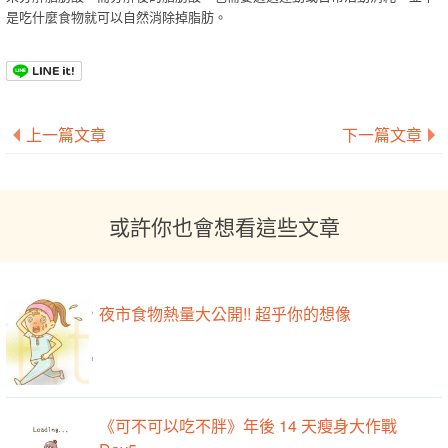
是吃什麼食物就可以自然消除掉脂肪。
上一篇文章
下一篇文章
或許你也會想看這些文章
夜市食物熱量大公開!! 超乎你的想像
《可不可以吃不胖》年後 14 天瘦身大作戰