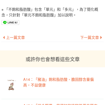
※ 「不飽和脂肪酸」包含「單元」和「多元」，為了簡化概
念，只針對「單元不飽和脂肪酸」加以說明。
上一篇文章
下一篇文章
或許你也會想看這些文章
A14：「豬油」飽和脂肪酸、膽固醇含量偏
高，不益健康