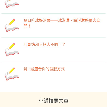
夏日吃冰好消暑——冰淇淋、霜淇淋熱量大公
開！
吐司烤和不烤大不同！？
測!!!最適合你的減肥方式
小編推薦文章