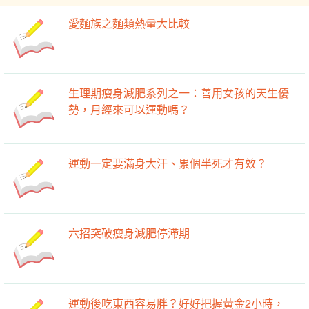
愛麵族之麵類熱量大比較
生理期瘦身減肥系列之一：善用女孩的天生優
勢，月經來可以運動嗎？
運動一定要滿身大汗、累個半死才有效？
六招突破瘦身減肥停滯期
運動後吃東西容易胖？好好把握黃金2小時，