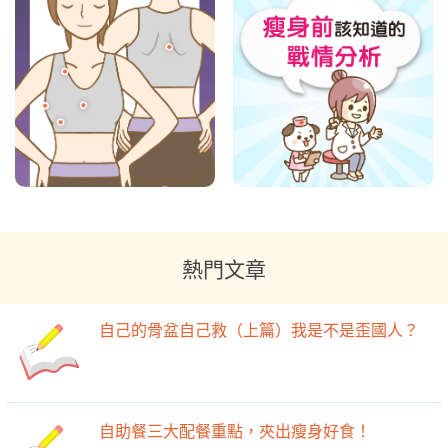
熱門文章
自己的骨盆自己救（上篇）我是不是歪國人？
自助餐三大配餐重點，夾出瘦身好食！