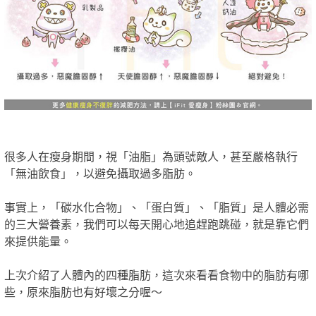
很多人在瘦身期間，視「油脂」為頭號敵人，甚至嚴格執行
「無油飲食」，以避免攝取過多脂肪。
事實上，「碳水化合物」、「蛋白質」、「脂質」是人體必需
的三大營養素，我們可以每天開心地追趕跑跳碰，就是靠它們
來提供能量。
上次介紹了人體內的四種脂肪，這次來看看食物中的脂肪有哪
些，原來脂肪也有好壞之分喔～