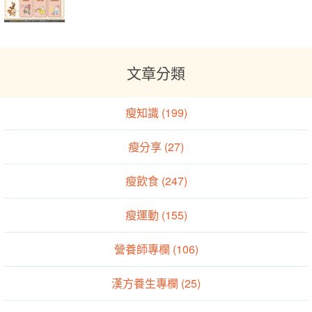
文章分類
瘦知識 (199)
瘦分享 (27)
瘦飲食 (247)
瘦運動 (155)
營養師專欄 (106)
漢方養生專欄 (25)