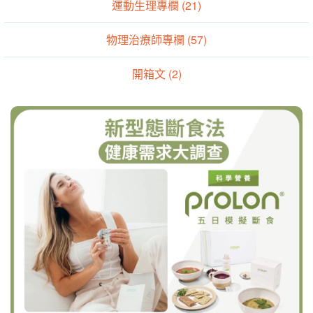
運動生理專欄 (21)
物理治療師專欄 (57)
開箱文 (2)