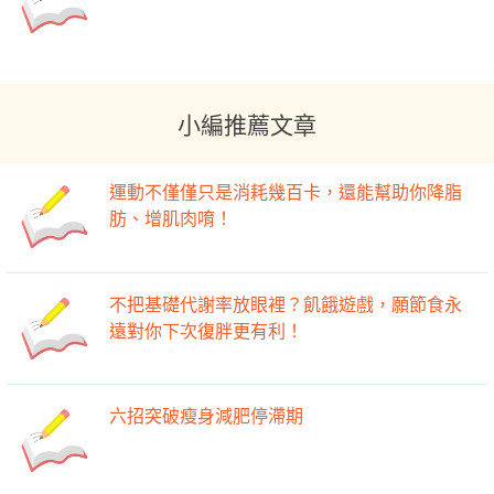
小編推薦文章
運動不僅僅只是消耗幾百卡，還能幫助你降脂
肪、增肌肉唷！
不把基礎代謝率放眼裡？飢餓遊戲，願節食永
遠對你下次復胖更有利！
六招突破瘦身減肥停滯期