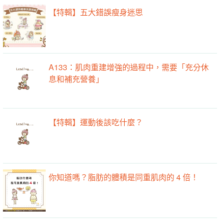
【特輯】五大錯誤瘦身迷思
A133：肌肉重建增強的過程中，需要「充分休
息和補充營養」
【特輯】運動後該吃什麼？
你知道嗎？脂肪的體積是同重肌肉的 4 倍！