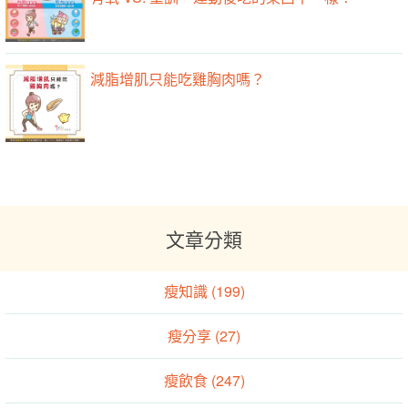
減脂增肌只能吃雞胸肉嗎？
文章分類
瘦知識 (199)
瘦分享 (27)
瘦飲食 (247)