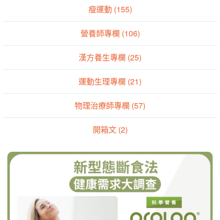
瘦運動 (155)
營養師專欄 (106)
漢方養生專欄 (25)
運動生理專欄 (21)
物理治療師專欄 (57)
開箱文 (2)