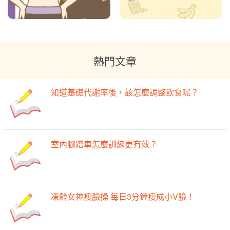
熱門文章
知道基礎代謝率後，該怎麼調整飲食呢？
室內腳踏車怎麼訓練更有效？
凍齡女神瘦臉操 每日3分鐘瘦成小V臉！