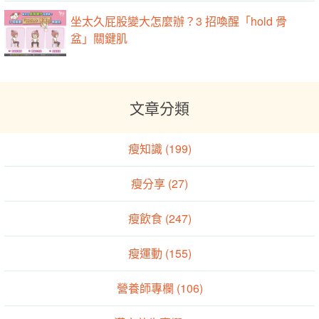
瘦知識 (199)
瘦分享 (27)
瘦飲食 (247)
瘦運動 (155)
營養師專欄 (106)
漢方養生專欄 (25)
運動生理專欄 (21)
物理治療師專欄 (57)
開箱文 (2)