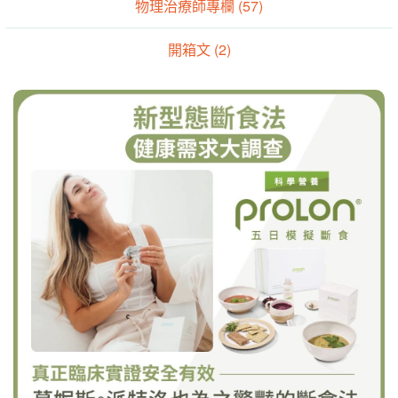
物理治療師專欄 (57)
開箱文 (2)