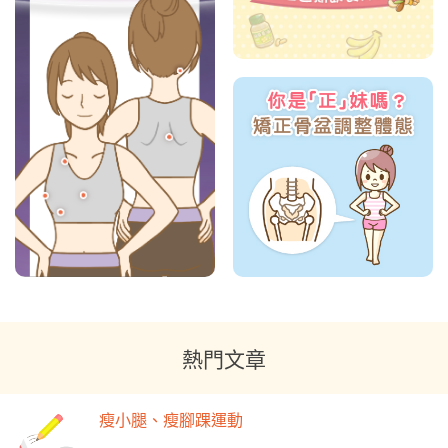
熱門文章
瘦小腿、瘦腳踝運動