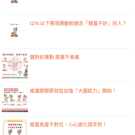
Q76:以下哪項運動較適合「膝蓋不好」的人？
選對好運動 膝蓋不會痛
維護膝關節就從加強「大腿肌力」開始！
膝蓋角度不對位，小心退化提早到！