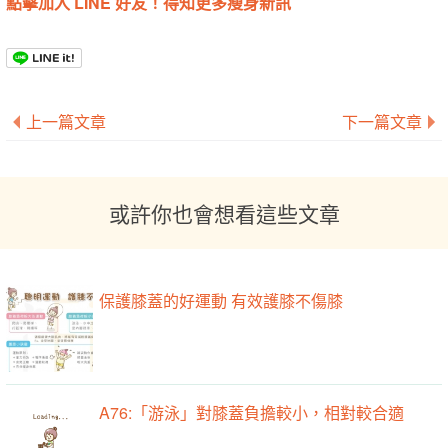
點擊加入 LINE 好友！得知更多瘦身新訊
上一篇文章
下一篇文章
或許你也會想看這些文章
保護膝蓋的好運動 有效護膝不傷膝
A76:「游泳」對膝蓋負擔較小，相對較合適