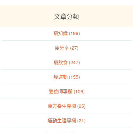
文章分類
瘦知識 (199)
瘦分享 (27)
瘦飲食 (247)
瘦運動 (155)
營養師專欄 (106)
漢方養生專欄 (25)
運動生理專欄 (21)