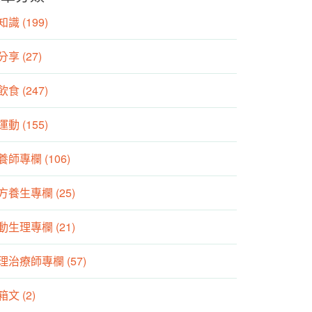
識 (199)
分享 (27)
食 (247)
動 (155)
養師專欄 (106)
方養生專欄 (25)
動生理專欄 (21)
理治療師專欄 (57)
箱文 (2)