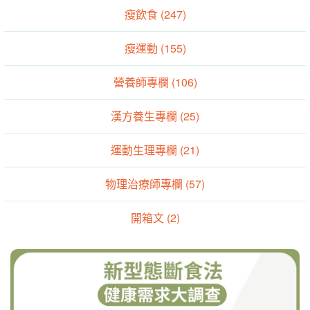
瘦飲食 (247)
瘦運動 (155)
營養師專欄 (106)
漢方養生專欄 (25)
運動生理專欄 (21)
物理治療師專欄 (57)
開箱文 (2)