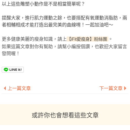
以上這些雕塑小動作是不是相當簡單呢？
提醒大家，進行肌力運動之餘，也要搭配有氧運動消脂肪，兩
者相輔相成才能打造出最完美的曲線唷！一起加油吧～
更多健康美麗的瘦身知識，請上
。
【iFit愛瘦身】粉絲團
如果這篇文章對你有幫助，請幫小編按個讚，也歡迎大家留言
發問喔！
上一篇文章
下一篇文章
或許你也會想看這些文章