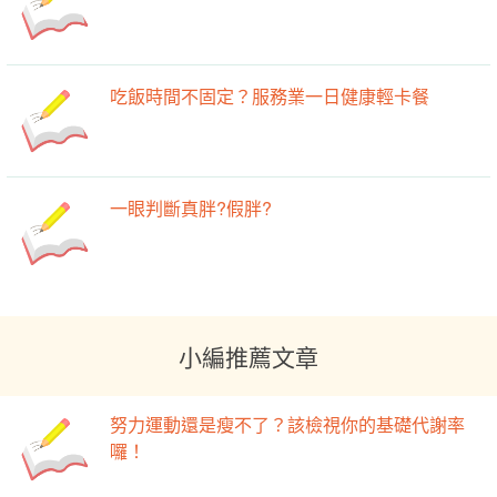
吃飯時間不固定？服務業一日健康輕卡餐
一眼判斷真胖?假胖?
小編推薦文章
努力運動還是瘦不了？該檢視你的基礎代謝率
囉！