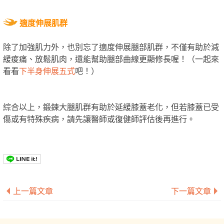
適度伸展肌群
除了加強肌力外，也別忘了適度伸展腿部肌群，不僅有助於減
緩痠痛、放鬆肌肉，還能幫助腿部曲線更顯修長喔！（一起來
看看
下半身伸展五式
吧！
）
綜合以上，鍛鍊大腿肌群有助於延緩膝蓋老化，但若膝蓋已受
傷或有特殊疾病，請先讓醫師或復健師評估後再進行。
上一篇文章
下一篇文章