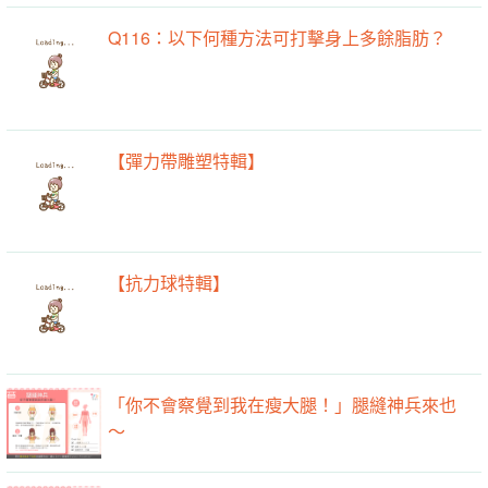
Q116：以下何種方法可打擊身上多餘脂肪？
【彈力帶雕塑特輯】
【抗力球特輯】
「你不會察覺到我在瘦大腿！」腿縫神兵來也
～