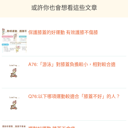
或許你也會想看這些文章
保護膝蓋的好運動 有效護膝不傷膝
A76:「游泳」對膝蓋負擔較小，相對較合適
Q76:以下哪項運動較適合「膝蓋不好」的人？