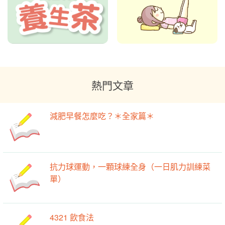
熱門文章
減肥早餐怎麼吃？＊全家篇＊
抗力球運動，一顆球練全身（一日肌力訓練菜
單）
4321 飲食法