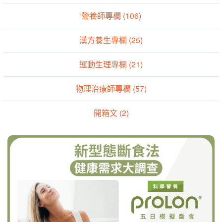
營養師專欄 (106)
漢方養生專欄 (25)
運動生理專欄 (21)
物理治療師專欄 (57)
開箱文 (2)