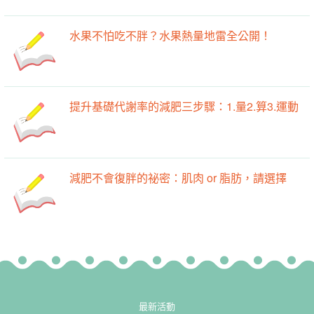
水果不怕吃不胖？水果熱量地雷全公開！
提升基礎代謝率的減肥三步驟：1.量2.算3.運動
減肥不會復胖的祕密：肌肉 or 脂肪，請選擇
最新活動