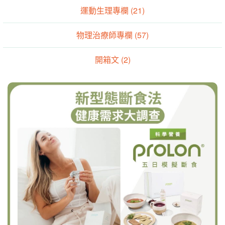
運動生理專欄 (21)
物理治療師專欄 (57)
開箱文 (2)