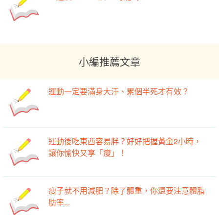
小編推薦文章
運動一定要滿身大汗、累個半死才有效？
運動後吃東西容易胖？好好把握黃金2小時，
讓你愉快又享「瘦」！
瘦子就不用減肥？除了體重，你還要注意體脂
肪率...