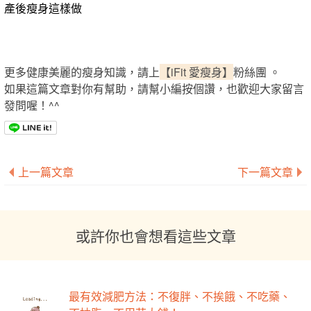
產後瘦身這樣做
更多健康美麗的瘦身知識，請上
【iFit 愛瘦身】
粉絲團 。
如果這篇文章對你有幫助，請幫小編按個讚，也歡迎大家留言
發問喔！^^
上一篇文章
下一篇文章
或許你也會想看這些文章
最有效減肥方法：不復胖、不挨餓、不吃藥、