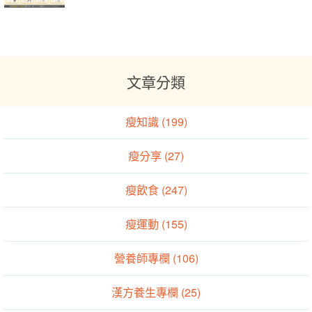
文章分類
瘦知識 (199)
瘦分享 (27)
瘦飲食 (247)
瘦運動 (155)
營養師專欄 (106)
漢方養生專欄 (25)