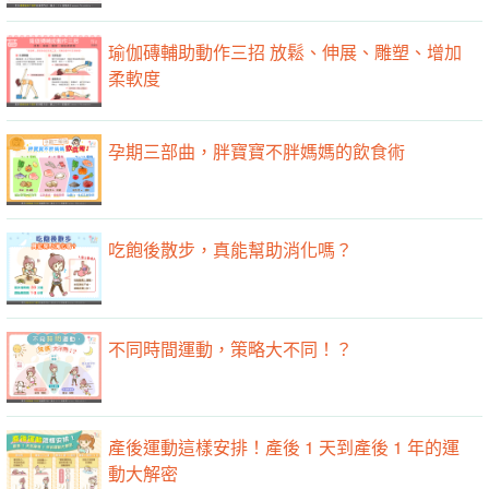
瑜伽磚輔助動作三招 放鬆、伸展、雕塑、增加
柔軟度
孕期三部曲，胖寶寶不胖媽媽的飲食術
吃飽後散步，真能幫助消化嗎？
不同時間運動，策略大不同！？
產後運動這樣安排！產後 1 天到產後 1 年的運
動大解密